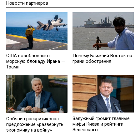
Новости партнеров
США возобновляют
Почему Ближний Восток на
морскую блокаду Ирана —
грани обострения
Трамп
Залужный громит главные
Собянин раскритиковал
мифы Киева и рейтинги
предложение «развернуть
Зеленского
экономику на войну»