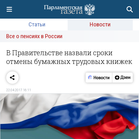
Статьи
Новости
Все о пенсиях в России
В Правительстве назвали сроки
отмены бумажных трудовых книжек
22.04.2017 16:11