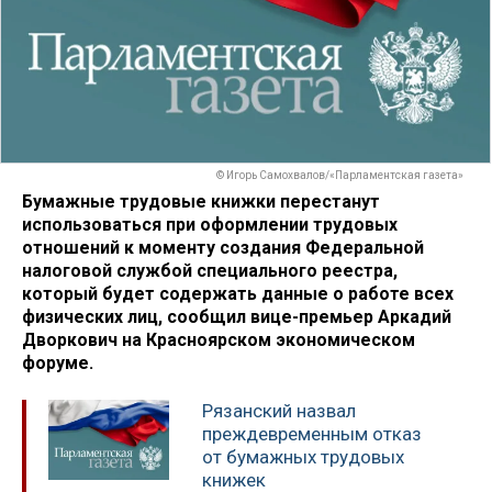
© Игорь Самохвалов/«Парламентская газета»
Бумажные трудовые книжки перестанут
использоваться при оформлении трудовых
отношений к моменту создания Федеральной
налоговой службой специального реестра,
который будет содержать данные о работе всех
физических лиц, сообщил вице-премьер Аркадий
Дворкович на Красноярском экономическом
форуме.
Рязанский назвал
преждевременным отказ
от бумажных трудовых
книжек