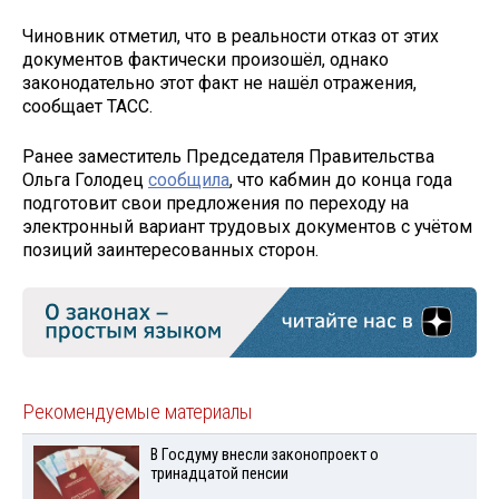
Чиновник отметил, что в реальности отказ от этих
документов фактически произошёл, однако
законодательно этот факт не нашёл отражения,
сообщает ТАСС.
Ранее заместитель Председателя Правительства
Ольга Голодец
сообщила
, что кабмин до конца года
подготовит свои предложения по переходу на
электронный вариант трудовых документов с учётом
позиций заинтересованных сторон.
Рекомендуемые материалы
В Госдуму внесли законопроект о
тринадцатой пенсии