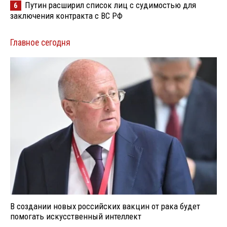
Путин расширил список лиц с судимостью для
6
заключения контракта с ВС РФ
Главное сегодня
В создании новых российских вакцин от рака будет
помогать искусственный интеллект