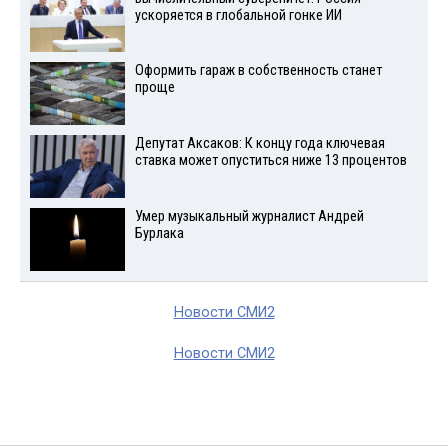
ускоряется в глобальной гонке ИИ
Оформить гараж в собственность станет
проще
Депутат Аксаков: К концу года ключевая
ставка может опуститься ниже 13 процентов
Умер музыкальный журналист Андрей
Бурлака
Новости СМИ2
Новости СМИ2