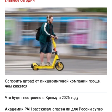
Главное сегодня
Оспорить штраф от кикшеринговой компании проще,
чем кажется
Что будет построено в Крыму в 2026 году
Академик РАН рассказал, опасен ли для России супер