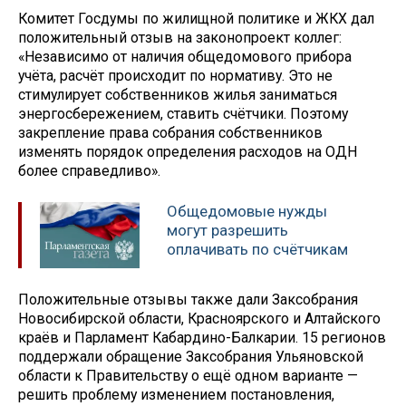
Комитет Госдумы по жилищной политике и ЖКХ дал
положительный отзыв на законопроект коллег:
«Независимо от наличия общедомового прибора
учёта, расчёт происходит по нормативу. Это не
стимулирует собственников жилья заниматься
энергосбережением, ставить счётчики. Поэтому
закрепление права собрания собственников
изменять порядок определения расходов на ОДН
более справедливо».
Общедомовые нужды
могут разрешить
оплачивать по счётчикам
Положительные отзывы также дали Заксобрания
Новосибирской области, Красноярского и Алтайского
краёв и Парламент Кабардино-Балкарии. 15 регионов
поддержали обращение Заксобрания Ульяновской
области к Правительству о ещё одном варианте —
решить проблему изменением постановления,