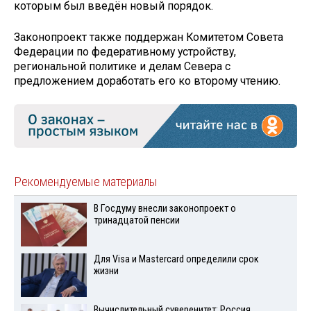
которым был введён новый порядок.
Законопроект также поддержан Комитетом Совета
Федерации по федеративному устройству,
региональной политике и делам Севера с
предложением доработать его ко второму чтению.
Рекомендуемые материалы
В Госдуму внесли законопроект о
тринадцатой пенсии
Для Visа и Mastercard определили срок
жизни
Вычислительный суверенитет: Россия