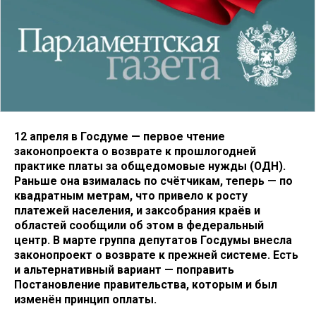
12 апреля в Госдуме — первое чтение
законопроекта о возврате к прошлогодней
практике платы за общедомовые нужды (ОДН).
Раньше она взималась по счётчикам, теперь — по
квадратным метрам, что привело к росту
платежей населения, и заксобрания краёв и
областей сообщили об этом в федеральный
центр. В марте группа депутатов Госдумы внесла
законопроект о возврате к прежней системе. Есть
и альтернативный вариант — поправить
Постановление правительства, которым и был
изменён принцип оплаты.