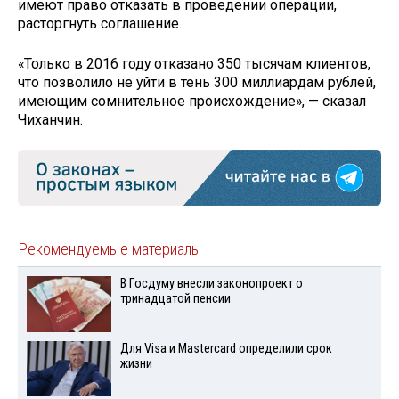
имеют право отказать в проведении операции,
расторгнуть соглашение.
«Только в 2016 году отказано 350 тысячам клиентов,
что позволило не уйти в тень 300 миллиардам рублей,
имеющим сомнительное происхождение», — сказал
Чиханчин.
Рекомендуемые материалы
В Госдуму внесли законопроект о
тринадцатой пенсии
Для Visа и Mastercard определили срок
жизни