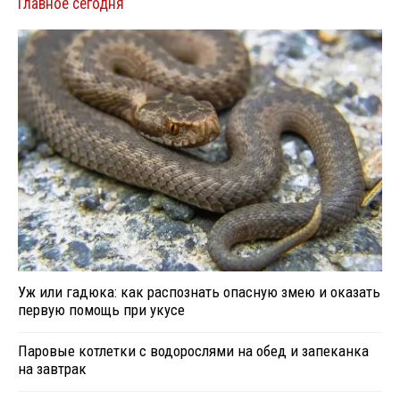
Главное сегодня
Уж или гадюка: как распознать опасную змею и оказать
первую помощь при укусе
Паровые котлетки с водорослями на обед и запеканка
на завтрак