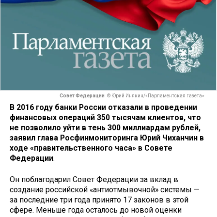
Совет Федерации
© Юрий Инякин/«Парламентская газета»
В 2016 году банки России отказали в проведении
финансовых операций 350 тысячам клиентов, что
не позволило уйти в тень 300 миллиардам рублей,
заявил глава Росфинмониторинга Юрий Чиханчин в
ходе «правительственного часа» в Совете
Федерации
.
Он поблагодарил Совет Федерации за вклад в
создание российской «антиотмывочной» системы —
за последние три года принято 17 законов в этой
сфере. Меньше года осталось до новой оценки