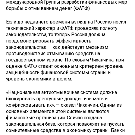
международной Группы разработки финансовых мер
борьбы с отмыванием денег (ФАТФ).
Если до недавнего времени взгляд на Россию носил
технический характер и ФАТФ проверяла полноту
законодательства, то теперь Россия должна
продемонстрировать эффективность
законодательства — как действует механизм
противодействия отмыванию средств на
государственном уровне. По словам Чиханчина, при
оценке ФАТФ ставит основным критерием уровень
защищённости финансовой системы страны и
уровень экономики в целом.
«Национальная антиотмывочная система должна
блокировать преступные доходы, изымать и
конфисковывать их», — сказал Чиханчин. Одним из
основных элементов этой системы являются
финансовые организации. Сейчас создана
законодательная база, которая позволяет не пускать
сомнительные средства в экономику страны. Банки