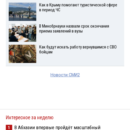
Как в Крыму помогают туристической сфере
в период ЧС
В Минобрнауки назвали срок окончания
приема заявлений в вузы
Как будут искать работу вернувшимся с СВО
бойцам
Новости СМИ2
Интересное за неделю
В Абхазии впервые пройдёт масштабный
1