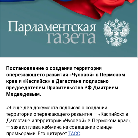
Постановление о создании территории
опережающего развития «Чусовой» в Пермском
крае и «Каспийск» в Дагестане подписано
председателем Правительства РФ Дмитрием
Медведевым.
«Я ещё два документа подписал о создании
территории опережающего развития — «Каспийск» в
Дагестане и территории «Чусовой» в Пермском крае»,
— заявил глава кабмина на совещании с вице-
премьерами. Его цитирует
ТАСС
.