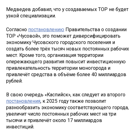
Медведев добавил, что у создаваемых ТОР не будет
узкой специализации.
Согласно
постановлению
Правительства о создании
ТОР «Чусовой», это поможет диверсифицировать
экономику Чусовского городского поселения и
создать более трёх тысяч новых постоянных рабочих
мест. Кроме того, организация территории
опережающего развития повысит инвестиционную
привлекательность территории моногорода и
привлечёт средства в объёме более 40 миллиардов
рублей.
В свою очередь «Каспийск», как следует из второго
постановления
, к 2025 году также позволит
разнообразить экономику соответствующего города,
увеличит число постоянных рабочих мест на три
тысячи и привлечёт около 17 миллиардов
инвестиций.