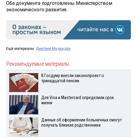
Оба документа подготовлены Министерством
экономического развития.
Ещё материалы:
Дмитрий Медведев
Рекомендуемые материалы
В Госдуму внесли законопроект о
тринадцатой пенсии
Для Visа и Mastercard определили срок
жизни
Данные об оформлении больничных смогут
получать близкие родственники