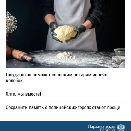
Государство поможет сельским пекарям испечь
колобок
Ялта, мы вместе!
Сохранить память о полицейских-героях станет проще