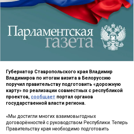
Губернатор Ставропольского края Владимир
Владимиров по итогам визита в Белоруссию
поручил правительству подготовить «дорожную
карту» по реализации совместных с республикой
проектов,
сообщает
портал органов
государственной власти региона.
«Мы достигли многих взаимовыгодных
договорённостей с руководством Республики. Теперь
Правительству края необходимо подготовить