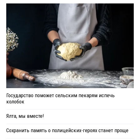
Государство поможет сельским пекарям испечь
колобок
Ялта, мы вместе!
Сохранить память о полицейских-героях станет проще