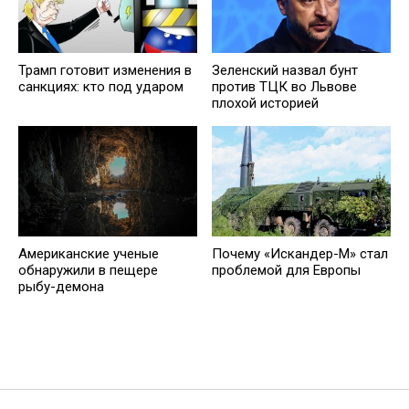
Трамп готовит изменения в
Зеленский назвал бунт
санкциях: кто под ударом
против ТЦК во Львове
плохой историей
Американские ученые
Почему «Искандер-М» стал
обнаружили в пещере
проблемой для Европы
рыбу-демона