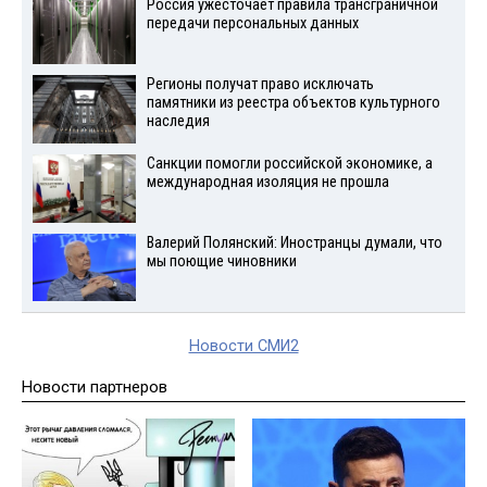
Россия ужесточает правила трансграничной
передачи персональных данных
Регионы получат право исключать
памятники из реестра объектов культурного
наследия
Санкции помогли российской экономике, а
международная изоляция не прошла
Валерий Полянский: Иностранцы думали, что
мы поющие чиновники
Новости СМИ2
Новости партнеров