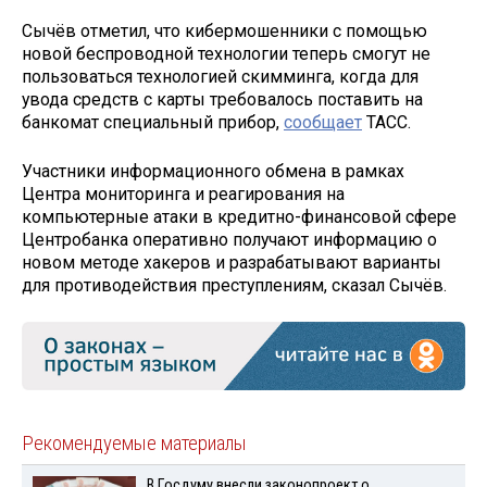
Сычёв отметил, что кибермошенники с помощью
новой беспроводной технологии теперь смогут не
пользоваться технологией скимминга, когда для
увода средств с карты требовалось поставить на
банкомат специальный прибор,
сообщает
ТАСС.
Участники информационного обмена в рамках
Центра мониторинга и реагирования на
компьютерные атаки в кредитно-финансовой сфере
Центробанка оперативно получают информацию о
новом методе хакеров и разрабатывают варианты
для противодействия преступлениям, сказал Сычёв.
Рекомендуемые материалы
В Госдуму внесли законопроект о