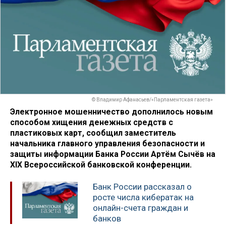
© Владимир Афанасьев/«Парламентская газета»
Электронное мошенничество дополнилось новым
способом хищения денежных средств с
пластиковых карт, сообщил заместитель
начальника главного управления безопасности и
защиты информации Банка России Артём Сычёв на
XIX Всероссийской банковской конференции.
Банк России рассказал о
росте числа кибератак на
онлайн-счета граждан и
банков