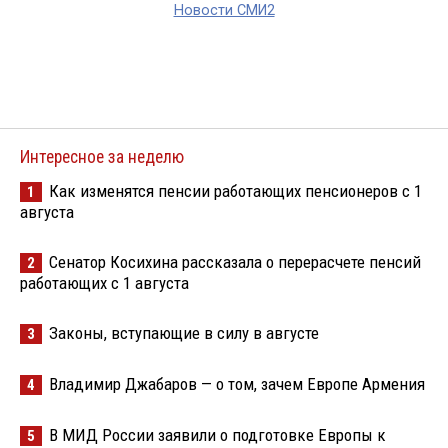
Новости СМИ2
Интересное за неделю
Как изменятся пенсии работающих пенсионеров с 1
1
августа
Сенатор Косихина рассказала о перерасчете пенсий
2
работающих с 1 августа
Законы, вступающие в силу в августе
3
Владимир Джабаров — о том, зачем Европе Армения
4
В МИД России заявили о подготовке Европы к
5