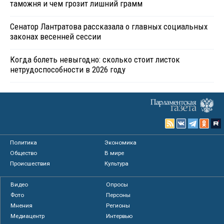
таможня и чем грозит лишний грамм
Сенатор Лантратова рассказала о главных социальных
законах весенней сессии
Когда болеть невыгодно: сколько стоит листок
нетрудоспособности в 2026 году
Политика
Экономика
Общество
В мире
Происшествия
Культура
Видео
Опросы
Фото
Персоны
Мнения
Регионы
Медиацентр
Интервью