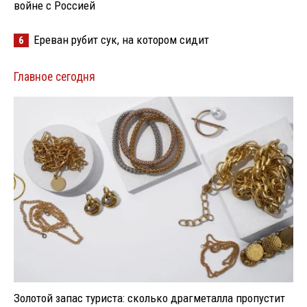
войне с Россией
Ереван рубит сук, на котором сидит
6
Главное сегодня
Золотой запас туриста: сколько драгметалла пропустит