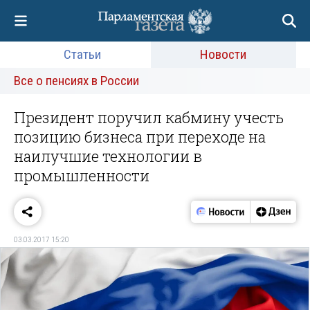
Статьи
Новости
Все о пенсиях в России
Президент поручил кабмину учесть
позицию бизнеса при переходе на
наилучшие технологии в
промышленности
03.03.2017 15:20