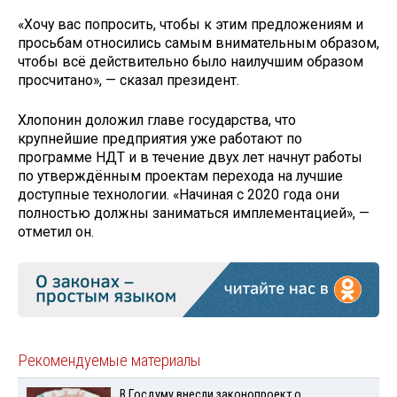
«Хочу вас попросить, чтобы к этим предложениям и
просьбам относились самым внимательным образом,
чтобы всё действительно было наилучшим образом
просчитано», — сказал президент.
Хлопонин доложил главе государства, что
крупнейшие предприятия уже работают по
программе НДТ и в течение двух лет начнут работы
по утверждённым проектам перехода на лучшие
доступные технологии. «Начиная с 2020 года они
полностью должны заниматься имплементацией», —
отметил он.
Рекомендуемые материалы
В Госдуму внесли законопроект о