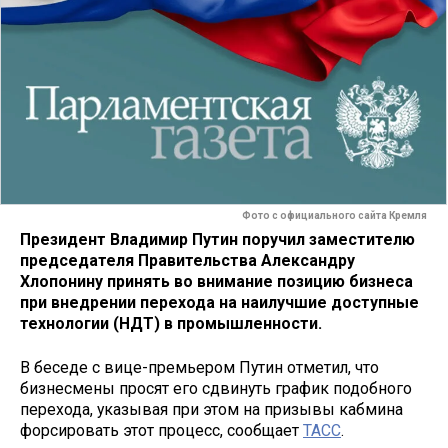
Фото с официального сайта Кремля
Президент Владимир Путин поручил заместителю
председателя Правительства Александру
Хлопонину принять во внимание позицию бизнеса
при внедрении перехода на наилучшие доступные
технологии (НДТ) в промышленности.
В беседе с вице-премьером Путин отметил, что
бизнесмены просят его сдвинуть график подобного
перехода, указывая при этом на призывы кабмина
форсировать этот процесс, сообщает
ТАСС
.