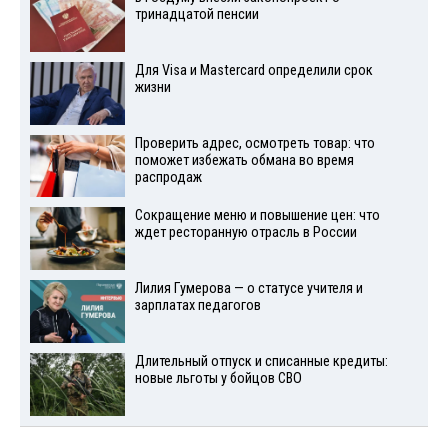
тринадцатой пенсии
Для Visа и Mastercard определили срок
жизни
Проверить адрес, осмотреть товар: что
поможет избежать обмана во время
распродаж
Сокращение меню и повышение цен: что
ждет ресторанную отрасль в России
Лилия Гумерова — о статусе учителя и
зарплатах педагогов
Длительный отпуск и списанные кредиты:
новые льготы у бойцов СВО