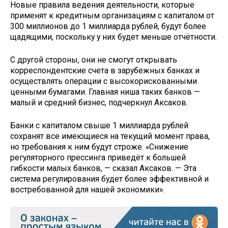
Новые правила ведения деятельности, которые
применят к кредитным организациям с капиталом от
300 миллионов до 1 миллиарда рублей, будут более
щадящими, поскольку у них будет меньше отчётности.
С другой стороны, они не смогут открывать
корреспондентские счета в зарубежных банках и
осуществлять операции с высокорискованными
ценными бумагами. Главная ниша таких банков —
малый и средний бизнес, подчеркнул Аксаков.
Банки с капиталом свыше 1 миллиарда рублей
сохранят все имеющиеся на текущий момент права,
но требования к ним будут строже. «Снижение
регуляторного прессинга приведёт к большей
гибкости малых банков, — сказал Аксаков. — Эта
система регулирования будет более эффективной и
востребованной для нашей экономики».