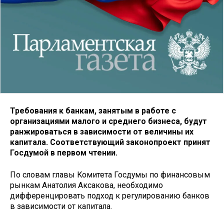
Требования к банкам, занятым в работе с
организациями малого и среднего бизнеса, будут
ранжироваться в зависимости от величины их
капитала. Соответствующий законопроект принят
Госдумой в первом чтении.
По словам главы Комитета Госдумы по финансовым
рынкам Анатолия Аксакова, необходимо
дифференцировать подход к регулированию банков
в зависимости от капитала.