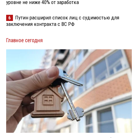
уровне не ниже 40% от заработка
Путин расширил список лиц с судимостью для
6
заключения контракта с ВС РФ
Главное сегодня