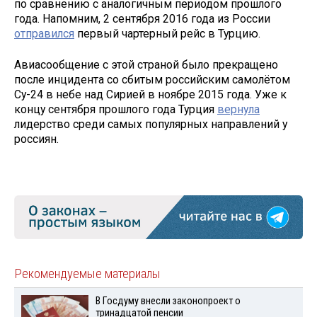
по сравнению с аналогичным периодом прошлого
года. Напомним, 2 сентября 2016 года из России
отправился
первый чартерный рейс в Турцию.
Авиасообщение с этой страной было прекращено
после инцидента со сбитым российским самолётом
Су-24 в небе над Сирией в ноябре 2015 года. Уже к
концу сентября прошлого года Турция
вернула
лидерство среди самых популярных направлений у
россиян.
Рекомендуемые материалы
В Госдуму внесли законопроект о
тринадцатой пенсии