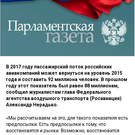
В 2017 году пассажирский поток российских
авиакомпаний может вернуться на уровень 2015
года и составить 92 миллиона человек. В прошлом
году этот показатель был равен 88 миллионам,
сообщил журналистам глава Федерального
агентства воздушного транспорта (Росавиация)
Александр Нерадько.
«Мы рассчитываем на это, для такого показателя есть
предпосылки. Есть предпосылки к тому, что
восстановятся и рынки. Возможно, восстановится