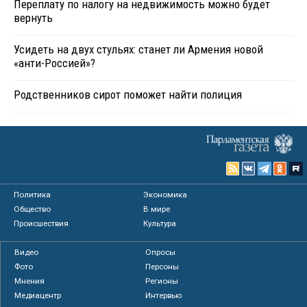
Переплату по налогу на недвижимость можно будет
вернуть
Усидеть на двух стульях: станет ли Армения новой
«анти-Россией»?
Родственников сирот поможет найти полиция
Политика
Экономика
Общество
В мире
Происшествия
Культура
Видео
Опросы
Фото
Персоны
Мнения
Регионы
Медиацентр
Интервью