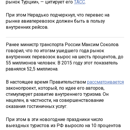
рынок Турции», — цитирует его
ТАСС
.
При этом Нерадько подчеркнул, что перевес на
рынке авиаперевозок должен быть в пользу
внутренних рейсов.
Ранее министр транспорта России Максим Соколов
говорил, что по итогам ушедшего года рынок
внутренних перевозок вырос на шесть процентов, до
55 миллионов человек. В 2015 году этот показатель
равнялся 52,5 миллиона.
В настоящее время Правительством
рассматривается
законопроект, который, по идее его авторов,
стимулирует развитие внутреннего туризма. Он
нацелен, в частности, на совершенствование
оказания гостиничных услуг.
При этом в эти новогодние праздники число
выездных туристов из РФ выросло на 10 процентов