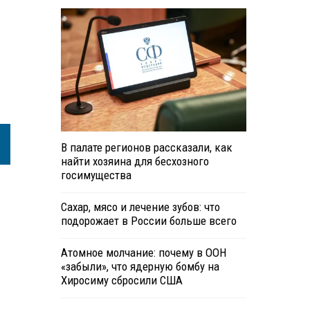
В палате регионов рассказали, как
найти хозяина для бесхозного
госимущества
Сахар, мясо и лечение зубов: что
подорожает в России больше всего
Атомное молчание: почему в ООН
«забыли», что ядерную бомбу на
Хиросиму сбросили США