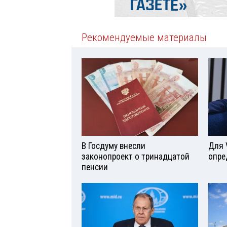
Рекомендуемые материалы
В Госдуму внесли
Для 
законопроект о тринадцатой
опре
пенсии