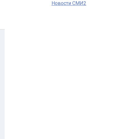
Новости СМИ2