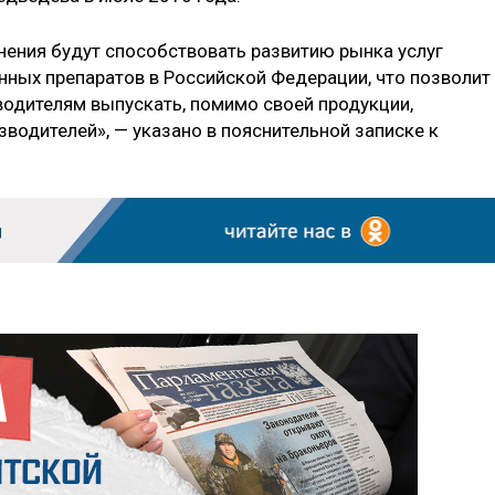
ения будут способствовать развитию рынка услуг
нных препаратов в Российской Федерации, что позволит
одителям выпускать, помимо своей продукции,
водителей», — указано в пояснительной записке к