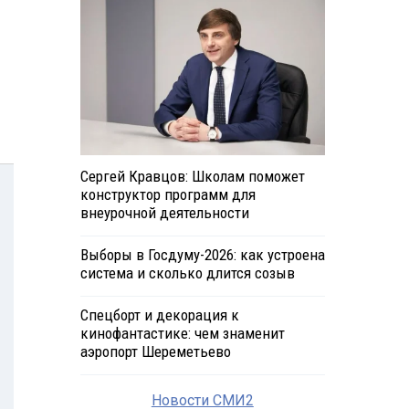
Сергей Кравцов: Школам поможет
конструктор программ для
внеурочной деятельности
Выборы в Госдуму-2026: как устроена
система и сколько длится созыв
Спецборт и декорация к
кинофантастике: чем знаменит
аэропорт Шереметьево
Новости СМИ2