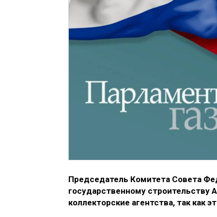
Председатель Комитета Совета Фед
государственному строительству А
коллекторские агентства, так как 