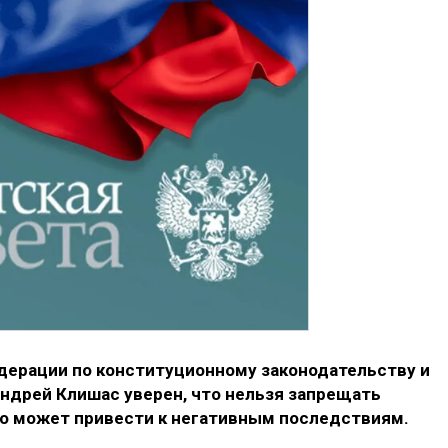
ерации по конституционному законодательству и
ндрей Клишас уверен, что нельзя запрещать
это может привести к негативным последствиям.