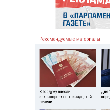
Рекомендуемые материалы
В Госдуму внесли
Для 
законопроект о тринадцатой
опре
пенсии