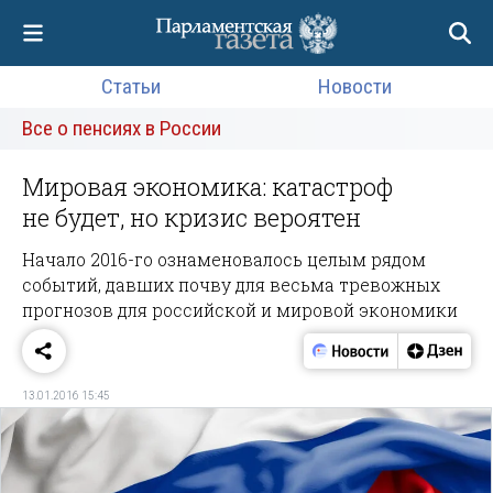
Статьи
Новости
Все о пенсиях в России
Мировая экономика: катастроф
не будет, но кризис вероятен
Начало 2016-го ознаменовалось целым рядом
событий, давших почву для весьма тревожных
прогнозов для российской и мировой экономики
13.01.2016 15:45