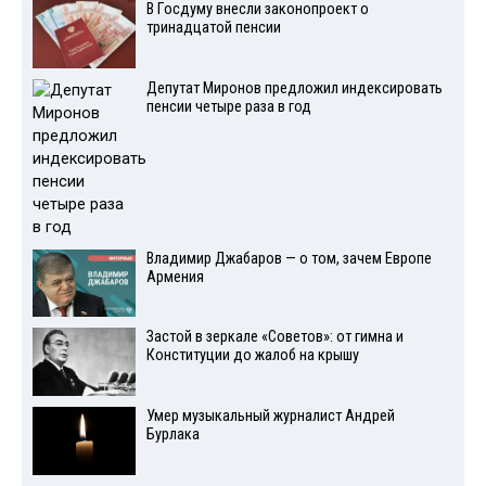
В Госдуму внесли законопроект о
тринадцатой пенсии
Депутат Миронов предложил индексировать
пенсии четыре раза в год
Владимир Джабаров — о том, зачем Европе
Армения
Застой в зеркале «Советов»: от гимна и
Конституции до жалоб на крышу
Умер музыкальный журналист Андрей
Бурлака