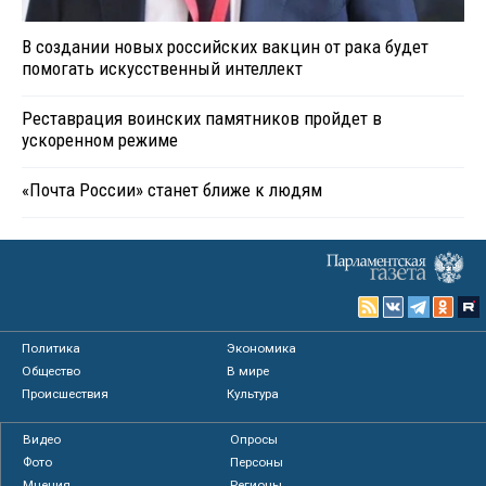
В создании новых российских вакцин от рака будет
помогать искусственный интеллект
Реставрация воинских памятников пройдет в
ускоренном режиме
«Почта России» станет ближе к людям
Политика
Экономика
Общество
В мире
Происшествия
Культура
Видео
Опросы
Фото
Персоны
Мнения
Регионы