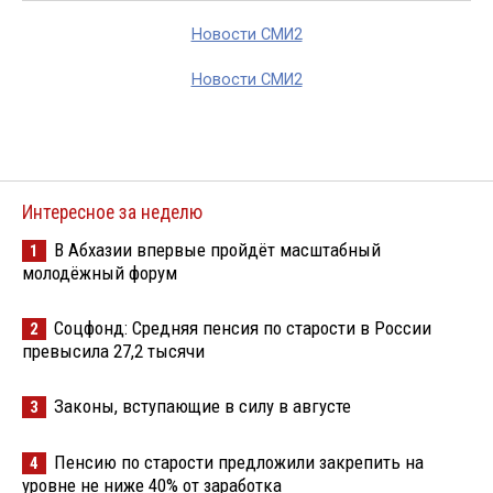
Новости СМИ2
Новости СМИ2
Интересное за неделю
В Абхазии впервые пройдёт масштабный
1
молодёжный форум
Соцфонд: Средняя пенсия по старости в России
2
превысила 27,2 тысячи
Законы, вступающие в силу в августе
3
Пенсию по старости предложили закрепить на
4
уровне не ниже 40% от заработка