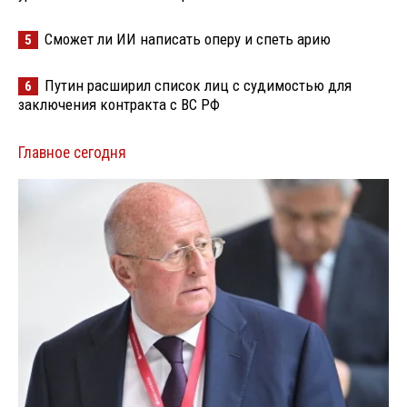
Сможет ли ИИ написать оперу и спеть арию
5
Путин расширил список лиц с судимостью для
6
заключения контракта с ВС РФ
Главное сегодня