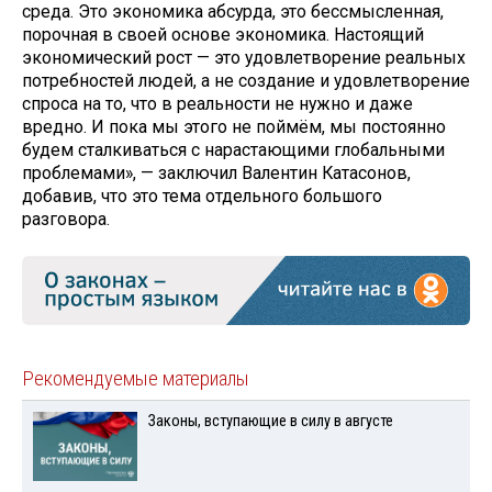
среда. Это экономика абсурда, это бессмысленная,
порочная в своей основе экономика. Настоящий
экономический рост — это удовлетворение реальных
потребностей людей, а не создание и удовлетворение
спроса на то, что в реальности не нужно и даже
вредно. И пока мы этого не поймём, мы постоянно
будем сталкиваться с нарастающими глобальными
проблемами», — заключил Валентин Катасонов,
добавив, что это тема отдельного большого
разговора.
Рекомендуемые материалы
Законы, вступающие в силу в августе