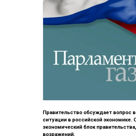
Правительство обсуждает вопрос 
ситуации в российской экономике.
экономический блок правительства,
возражений.