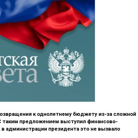
возвращения к однолетнему бюджету из-за сложной
 С таким предложением выступил финансово-
 в администрации президента это не вызвало