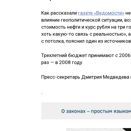
Как рассказали
газете «Ведомости»
не
влияние геополитической ситуации, в
стоимость нефти и курс рубля на три 
хоть какую-то связь с реальностью»,
с потолка, пояснил один из источнико
Трехлетний бюджет принимают с 2006 
раз — в 2008 году.
Пресс-секретарь Дмитрия Медведева и