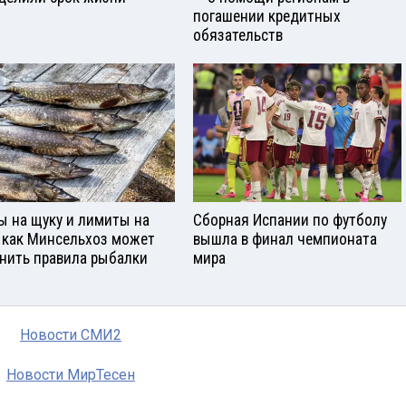
погашении кредитных
обязательств
ы на щуку и лимиты на
Сборная Испании по футболу
: как Минсельхоз может
вышла в финал чемпионата
нить правила рыбалки
мира
Новости СМИ2
Новости МирТесен