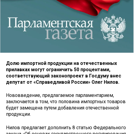
Долю импортной продукции на отечественных
прилавках могут ограничить 50 процентами,
соответствующий законопроект в Госдуму внес
депутат от «Справедливой России» Олег Нилов.
Нововведение, предлагаемое парламентарием,
заключается в том, что половина импортных товаров
будет замещена путем добавления отечественной
продукции.
Нилов предлагает дополнить 8 статью Федерального
закона «Об основах государственного регулирования