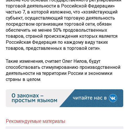
торговой деятельности в Российской Федерации»
частью 7, в которой изложено, что «хозяйствующий
субъект, осуществляющий торговую деятельность
посредством организации торговой сети, обязан
обеспечить не менее 50% продовольственных
товаров, страной происхождения которых является
Российская Федерация по каждому виду таких
товаров, представленных в торговой сети».
Такие изменения, считает Олег Нилов, будут
способствовать стимулированию производственной
деятельности на территории России и экономики
страны в целом.
Рекомендуемые материалы