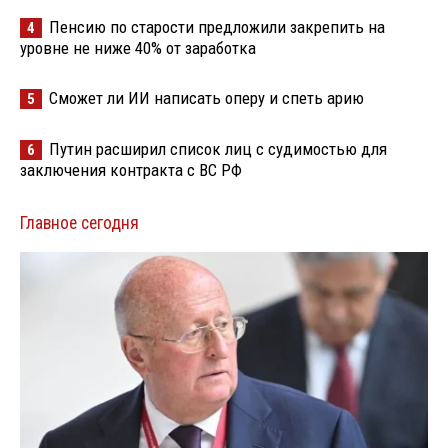
Пенсию по старости предложили закрепить на
4
уровне не ниже 40% от заработка
Сможет ли ИИ написать оперу и спеть арию
5
Путин расширил список лиц с судимостью для
6
заключения контракта с ВС РФ
Главное сегодня