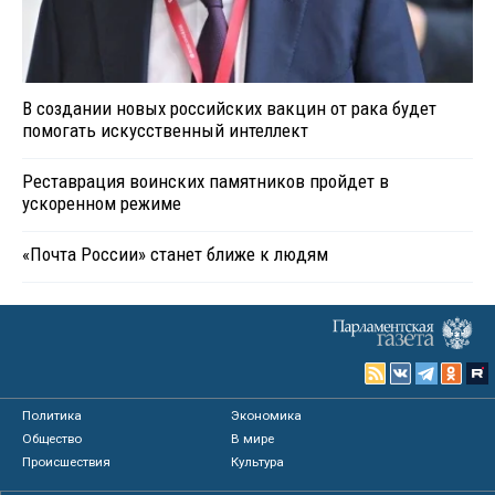
В создании новых российских вакцин от рака будет
помогать искусственный интеллект
Реставрация воинских памятников пройдет в
ускоренном режиме
«Почта России» станет ближе к людям
Политика
Экономика
Общество
В мире
Происшествия
Культура