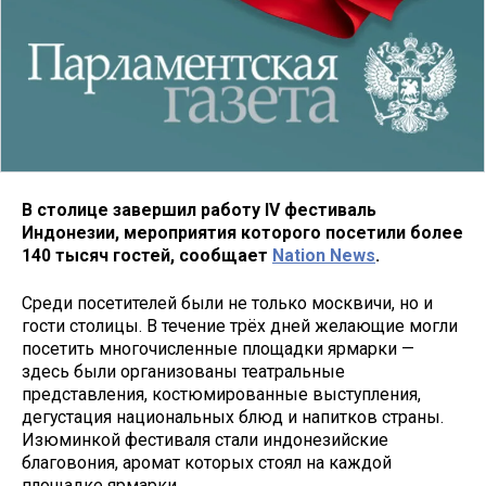
В столице завершил работу IV фестиваль
Индонезии, мероприятия которого посетили более
140 тысяч гостей, сообщает
Nation News
.
Среди посетителей были не только москвичи, но и
гости столицы. В течение трёх дней желающие могли
посетить многочисленные площадки ярмарки —
здесь были организованы театральные
представления, костюмированные выступления,
дегустация национальных блюд и напитков страны.
Изюминкой фестиваля стали индонезийские
благовония, аромат которых стоял на каждой
площадке ярмарки.