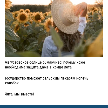
Августовское солнце обманчиво: почему коже
необходима защита даже в конце лета
Государство поможет сельским пекарям испечь
колобок
Ялта, мы вместе!