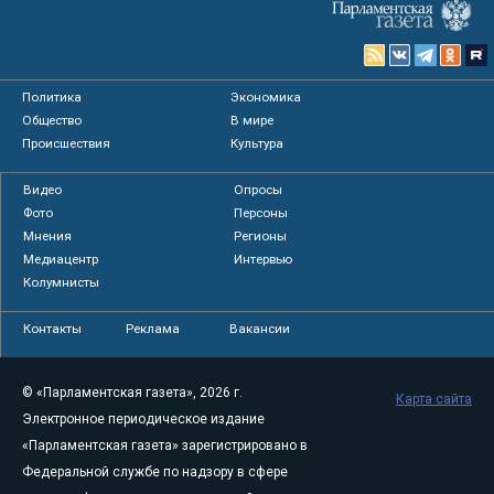
Политика
Экономика
Общество
В мире
Происшествия
Культура
Видео
Опросы
Фото
Персоны
Мнения
Регионы
Медиацентр
Интервью
Колумнисты
Контакты
Реклама
Вакансии
© «Парламентская газета», 2026 г.
Карта сайта
Электронное периодическое издание
«Парламентская газета» зарегистрировано в
Федеральной службе по надзору в сфере