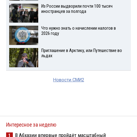
Из России выдворили почти 100 тысяч
иностранцев за полгода
Что нужно знать о начислении налогов в
2026 году
Приглашение в Арктику, или Путешествие во
льдах
Новости СМИ2
Интересное за неделю
В Абхазии впервые пройдёт масштабный
1