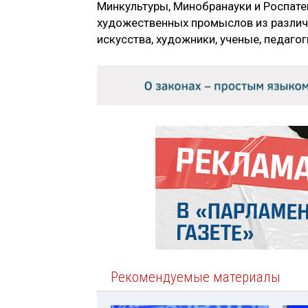
Минкультуры, Минобранауки и Роспате
художественных промыслов из различ
искусства, художники, ученые, педагог
Рекомендуемые материалы