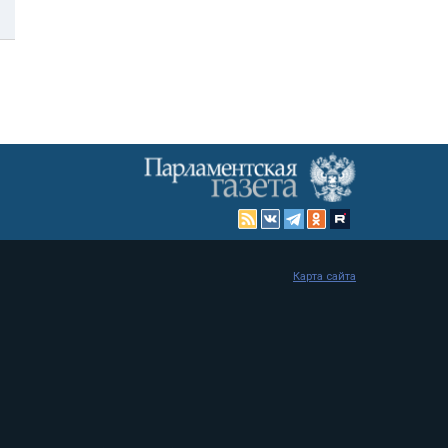
Карта сайта