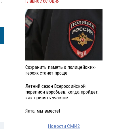
Главное сегодня
-
Сохранить память о полицейских-
героях станет проще
Летний сезон Всероссийской
переписи воробьев: когда пройдет,
как принять участие
Ялта, мы вместе!
Новости СМИ2