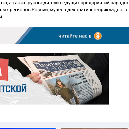
нта, а также руководители ведущих предприятий народно
ных регионов России, музеев декоративно-прикладного
и.