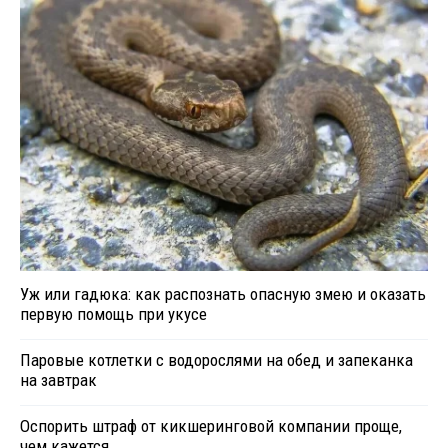
Уж или гадюка: как распознать опасную змею и оказать
первую помощь при укусе
Паровые котлетки с водорослями на обед и запеканка
на завтрак
Оспорить штраф от кикшеринговой компании проще,
чем кажется