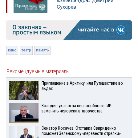
«Александра» Дмитрий
Сухарев
кино
театр
память
Рекомендуемые материалы
Приглашение в Арктику, или Путешествие во
льдах
Володин указал на неспособность ИИ
заменить человека в творчестве
Сенатор Косачев: Отставка Свириденко
поможет Зеленскому «перевести стрелки»