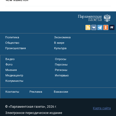
Политика
Экономика
Общество
В мире
Происшествия
Культура
Видео
Опросы
Фото
Персоны
Мнения
Регионы
Медиацентр
Интервью
Колумнисты
Контакты
Реклама
Вакансии
© «Парламентская газета», 2026 г.
Карта сайта
Электронное периодическое издание