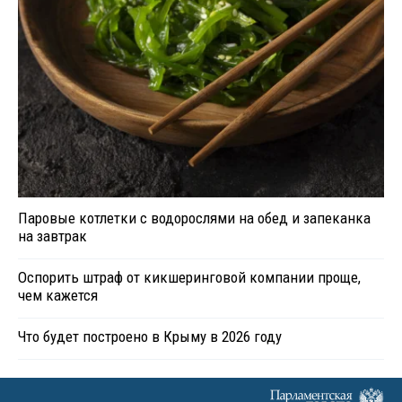
Паровые котлетки с водорослями на обед и запеканка
на завтрак
Оспорить штраф от кикшеринговой компании проще,
чем кажется
Что будет построено в Крыму в 2026 году