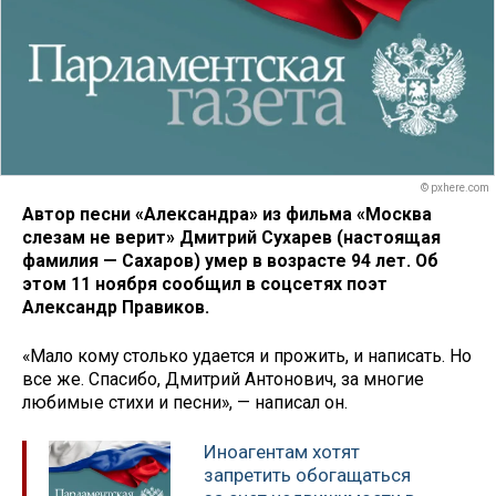
© pxhere.com
Автор песни «Александра» из фильма «Москва
слезам не верит» Дмитрий Сухарев (настоящая
фамилия — Сахаров) умер в возрасте 94 лет. Об
этом 11 ноября сообщил в соцсетях поэт
Александр Правиков.
«Мало кому столько удается и прожить, и написать. Но
все же. Спасибо, Дмитрий Антонович, за многие
любимые стихи и песни», — написал он.
Иноагентам хотят
запретить обогащаться