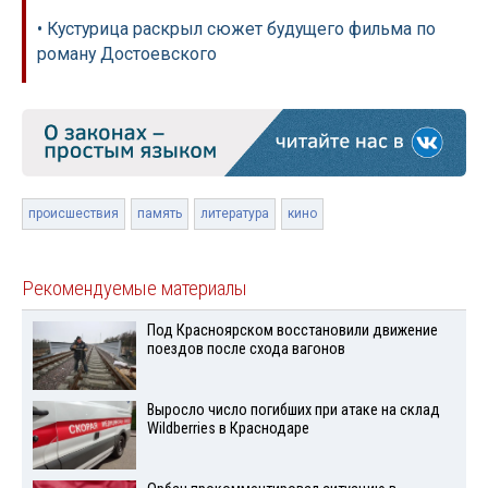
• Кустурица раскрыл сюжет будущего фильма по
роману Достоевского
происшествия
память
литература
кино
Рекомендуемые материалы
Под Красноярском восстановили движение
поездов после схода вагонов
Выросло число погибших при атаке на склад
Wildberries в Краснодаре