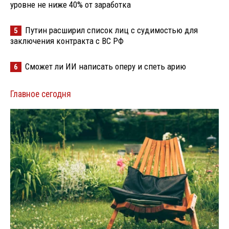
уровне не ниже 40% от заработка
Путин расширил список лиц с судимостью для
5
заключения контракта с ВС РФ
Сможет ли ИИ написать оперу и спеть арию
6
Главное сегодня