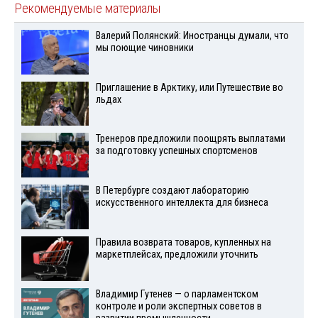
Рекомендуемые материалы
Валерий Полянский: Иностранцы думали, что
мы поющие чиновники
Приглашение в Арктику, или Путешествие во
льдах
Тренеров предложили поощрять выплатами
за подготовку успешных спортсменов
В Петербурге создают лабораторию
искусственного интеллекта для бизнеса
Правила возврата товаров, купленных на
маркетплейсах, предложили уточнить
Владимир Гутенев — о парламентском
контроле и роли экспертных советов в