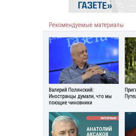
Рекомендуемые материалы
Валерий Полянский:
Приг
Иностранцы думали, что мы
Путе
поющие чиновники