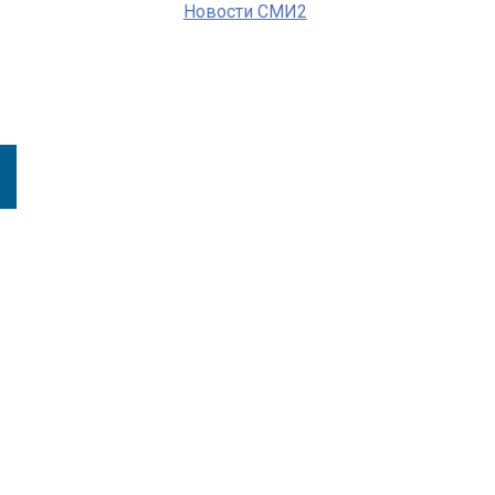
Новости СМИ2