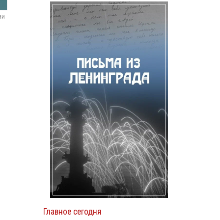
ии
Главное сегодня