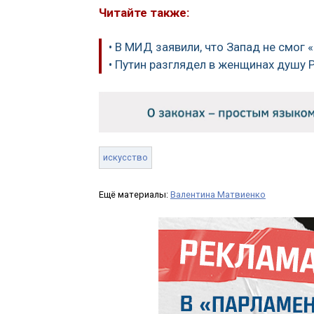
Читайте также:
• В МИД заявили, что Запад не смог
• Путин разглядел в женщинах душу 
искусство
Ещё материалы:
Валентина Матвиенко