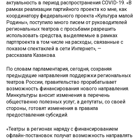
актуальность в период распространения COVID-19. «В
рамках реализации партийного проекта ко мне, как
координатору федерального проекта «Культура малой
Родины», поступило много писем от руководителей
региональных театров с просьбами разрешить
использовать средства, выделяемые в рамках
партпроекта в том числе на расходы, связанные с
показом спектаклей в сети Интернет», —
рассказала Казакова.
По словам парламентария, сегодня, сохраняя
предыдущие направления поддержки региональных
театров России, правительство прорабатывает
возможность финансирования нового направления.
Минкультуры вносит изменения в перечень
общественно полезных услуг, а депутаты, со своей
стороны, готовят изменения в правила
предоставления субсидий.
«Театры в регионах наряду с финансированием
офлайн-постановок получат возможность направлять