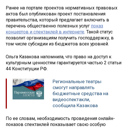
Ранее на портале проектов нормативных правовых
актов был опубликован проект постановления
правительства, который предлагает включить в
перечень общественно полезных услуг
показ
концертов и спектаклей в интернете
. Такой статус
позволит организациям получить господдержку, в
том числе субсидии из бюджетов всех уровней.
Ольга Казакова напомнила, что право на доступ к
культурным ценностям гарантируется частью 2 статьи
44 Конституции РФ.
Региональные театры
смогут направлять
бюджетные средства на
видеоспектакли,
сообщила Казакова
По ее словам, необходимость проведения онлайн-
показов спектаклей показывает свою особую