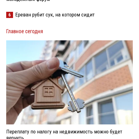
Ереван рубит сук, на котором сидит
6
Главное сегодня
Переплату по налогу на недвижимость можно будет
вернуть