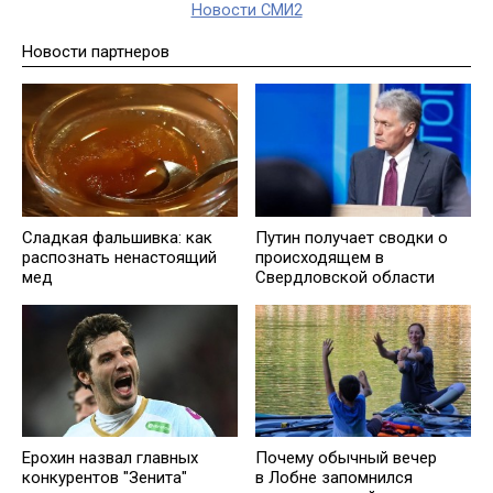
Новости СМИ2
Новости партнеров
Сладкая фальшивка: как
Путин получает сводки о
распознать ненастоящий
происходящем в
мед
Свердловской области
Ерохин назвал главных
Почему обычный вечер
конкурентов "Зенита"
в Лобне запомнился