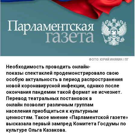
ФОТО: ЮРИЙ ИНЯКИН / ПГ
Необходимость проводить онлайн-
показы спектаклей продемонстрировало свою
особую актуальность в период распространения
новой коронавирусной инфекции, однако после
окончания пандемии такой формат не исчезнет.
Перевод театральных постановок в
онлайн позволит
различным группам
населения
приобщиться к культурным
ценностям. Такое мнение «Парламентской газете»
высказала первый зампред Комитета Госдумы по
культуре Ольга Казакова.