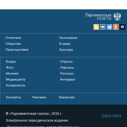
Политика
Экономика
Общество
В мире
Происшествия
Культура
Видео
Опросы
Фото
Персоны
Мнения
Регионы
Медиацентр
Интервью
Колумнисты
Контакты
Реклама
Вакансии
© «Парламентская газета», 2026 г.
Карта сайта
Электронное периодическое издание