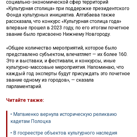
социально-экономической сфер территорий
«Культурная столица» при поддержке президентского
Фонда культурных инициатив. Алтабаева также
рассказала, что конкурс «Культурная столица года»
впервые прошел в 2023 году, по его итогам почетное
звание было присвоено Нижнему Новгороду.
«Общее количество мероприятий, которое было
представлено субъектом, впечатляет — их более 160.
Это и выставки, и фестивали, и конкурсы, иные
культурно-массовые мероприятия. Напоминаю, что
каждый год эксперты будут присуждать это почетное
звание одному из городов», — сказала
парламентарий.
Читайте также:
• Матвиенко вернула историческую реликвию
кадетам Полоцка
• В госреестре объектов культурного наследия