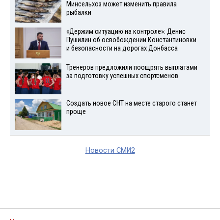
Минсельхоз может изменить правила
рыбалки
«Держим ситуацию на контроле»: Денис
Пушилин об освобождении Константиновки
и безопасности на дорогах Донбасса
Тренеров предложили поощрять выплатами
за подготовку успешных спортсменов
Создать новое СНТ на месте старого станет
проще
Новости СМИ2