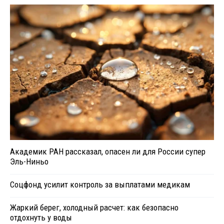
Академик РАН рассказал, опасен ли для России супер
Эль-Ниньо
Соцфонд усилит контроль за выплатами медикам
Жаркий берег, холодный расчет: как безопасно
отдохнуть у воды