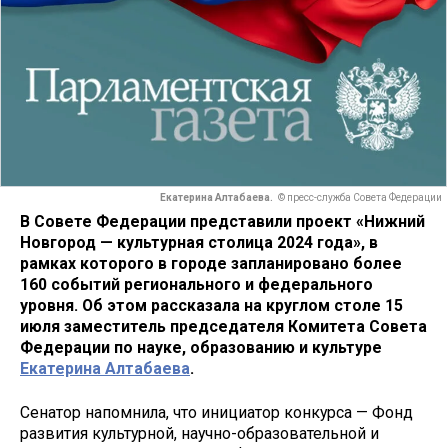
Екатерина Алтабаева.
© пресс-служба Совета Федерации
В Совете Федерации представили проект «Нижний
Новгород — культурная столица 2024 года», в
рамках которого в городе запланировано более
160 событий регионального и федерального
уровня. Об этом рассказала на круглом столе 15
июля заместитель председателя Комитета Совета
Федерации по науке, образованию и культуре
Екатерина Алтабаева
.
Сенатор напомнила, что инициатор конкурса — Фонд
развития культурной, научно-образовательной и