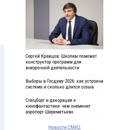
Сергей Кравцов: Школам поможет
конструктор программ для
внеурочной деятельности
Выборы в Госдуму-2026: как устроена
система и сколько длится созыв
Спецборт и декорация к
кинофантастике: чем знаменит
аэропорт Шереметьево
Новости СМИ2