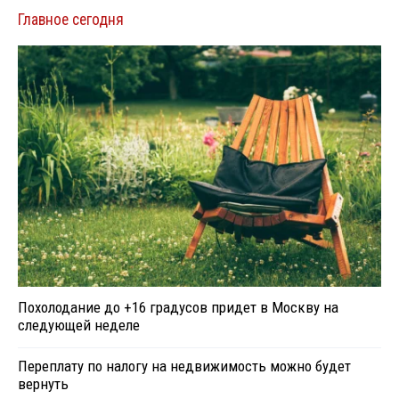
Главное сегодня
Похолодание до +16 градусов придет в Москву на
следующей неделе
Переплату по налогу на недвижимость можно будет
вернуть