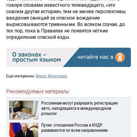
говоря словами известного телеведущего, «это
совсем другая история», тем не менее перспективы
введения санкций за опасное вождение
вырисовываются туманными. Во всяком случае, до
тех пор, пока в Правилах не появятся чёткие
определения опасной езды.
Ещё материалы:
Марат Абдуллаев
Рекомендуемые материалы
Россиянам могут разрешить регистрацию
авто, находящихся в международном
розыске
Путин: отношения России и КНДР
развиваются по всем направлениям