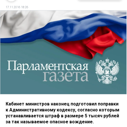
17.11.2016 18:26
Кабинет министров наконец подготовил поправки
к Административному кодексу, согласно которым
устанавливается штраф в размере 5 тысяч рублей
за так называемое опасное вождение.