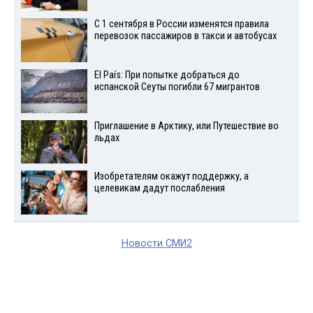
С 1 сентября в России изменятся правила
перевозок пассажиров в такси и автобусах
El País: При попытке добраться до
испанской Сеуты погибли 67 мигрантов
Приглашение в Арктику, или Путешествие во
льдах
Изобретателям окажут поддержку, а
целевикам дадут послабления
Новости СМИ2