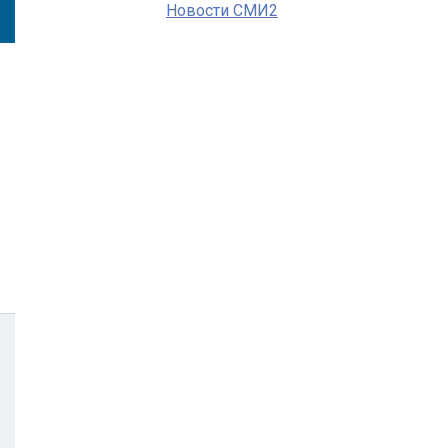
Новости СМИ2