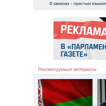
Рекомендуемые материалы