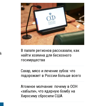
В палате регионов рассказали, как
й
найти хозяина для бесхозного
госимущества
Сахар, мясо и лечение зубов: что
подорожает в России больше всего
Атомное молчание: почему в ООН
«забыли», что ядерную бомбу на
Хиросиму сбросили США