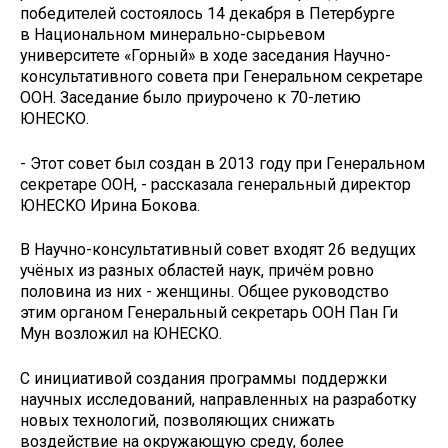
победителей состоялось 14 декабря в Петербурге
в Национальном минерально-сырьевом
университете «Горный» в ходе заседания Научно-
консультативного совета при Генеральном секретаре
ООН. Заседание было приурочено к ­70-летию
ЮНЕСКО.
- Этот совет был создан в 2013 году при Генеральном
секретаре ООН, - рассказала генеральный директор
ЮНЕСКО Ирина Бокова.
В Научно-консультативный совет входят 26 ведущих
учёных из разных областей наук, причём ровно
половина из них - женщины. Общее руководство
этим органом Генеральный секретарь ООН Пан Ги
Мун возложил на ЮНЕСКО.
С инициативой создания программы поддержки
научных исследований, направленных на разработку
новых технологий, позволяющих снижать
воздействие на окружающую среду, более