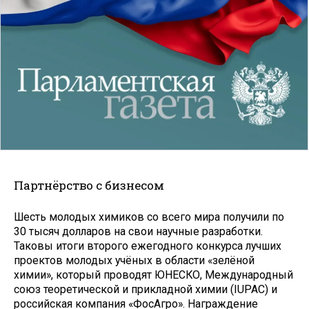
Партнёрство с бизнесом
Шесть молодых химиков со всего мира получили по
30 тысяч долларов на свои научные разработки.
Таковы итоги второго ежегодного конкурса лучших
проектов молодых учёных в области «зелёной
химии», который проводят ЮНЕСКО, Международный
союз теоретической и прикладной химии (IUPAС) и
российская компания «ФосАгро». Награждение