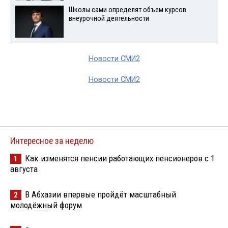
Школы сами определят объем курсов
внеурочной деятельности
Новости СМИ2
Новости СМИ2
Интересное за неделю
Как изменятся пенсии работающих пенсионеров с 1
1
августа
В Абхазии впервые пройдёт масштабный
2
молодёжный форум