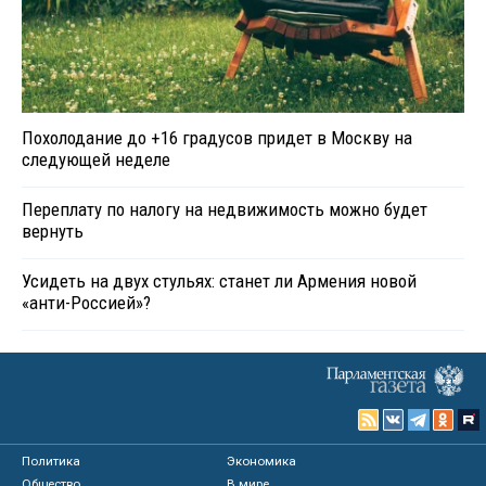
Похолодание до +16 градусов придет в Москву на
следующей неделе
Переплату по налогу на недвижимость можно будет
вернуть
Усидеть на двух стульях: станет ли Армения новой
«анти-Россией»?
Политика
Экономика
Общество
В мире