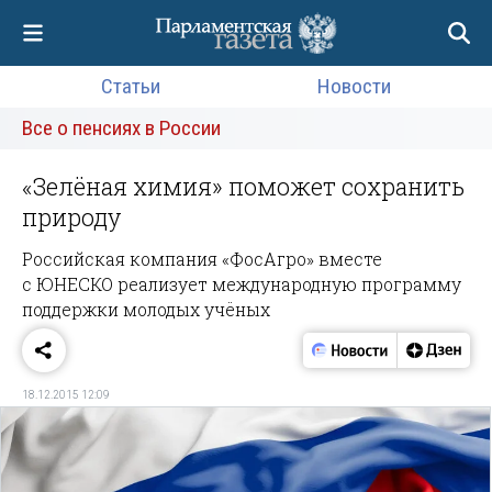
Статьи
Новости
Все о пенсиях в России
«Зелёная химия» поможет сохранить
природу
Российская компания «ФосАгро» вместе
с ЮНЕСКО реализует международную программу
поддержки молодых учёных
18.12.2015 12:09