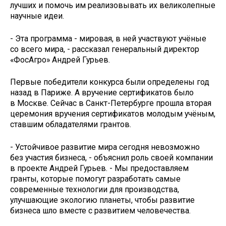
лучших и помочь им реализовывать их великолепные
научные идеи.
- Эта программа - мировая, в ней участвуют учёные
со всего мира, - рассказал генеральный директор
«ФосАгро» Андрей Гурьев.
Первые победители конкурса были определены год
назад в Париже. А вручение сертификатов было
в Москве. Сейчас в Санкт-Петербурге прошла вторая
церемония вручения сертификатов молодым учёным,
ставшим обладателями грантов.
- Устойчивое развитие мира сегодня невозможно
без участия бизнеса, - объяснил роль своей компании
в проекте Андрей Гурьев. - Мы предоставляем
гранты, которые помогут разработать самые
современные технологии для производства,
улучшающие экологию планеты, чтобы развитие
бизнеса шло вместе с развитием человечества.