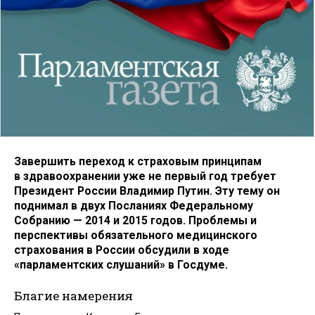
Завершить переход к страховым принципам
в здравоохранении уже не первый год требует
Президент России Владимир Путин. Эту тему он
поднимал в двух Посланиях Федеральному
Собранию — 2014 и 2015 годов. Проблемы и
перспективы обязательного медицинского
страхования в России обсудили в ходе
«парламентских слушаний» в Госдуме.
Благие намерения