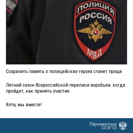
Сохранить память о полицейских-героях станет проще
Летний сезон Всероссийской переписи воробьев: когда
пройдет, как принять участие
Ялта, мы вместе!