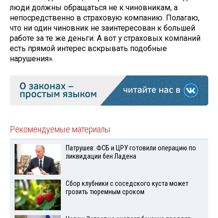
люди должны обращаться не к чиновникам, а
непосредственно в страховую компанию. Полагаю,
что ни один чиновник не заинтересован к большей
работе за те же деньги. А вот у страховых компаний
есть прямой интерес вскрывать подобные
нарушения».
Рекомендуемые материалы
Патрушев: ФСБ и ЦРУ готовили операцию по
ликвидации бен Ладена
Сбор клубники с соседского куста может
грозить тюремным сроком