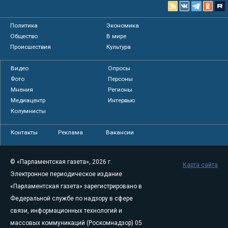
Политика
Экономика
Общество
В мире
Происшествия
Культура
Видео
Опросы
Фото
Персоны
Мнения
Регионы
Медиацентр
Интервью
Колумнисты
Контакты
Реклама
Вакансии
© «Парламентская газета», 2026 г.
Карта сайта
Электронное периодическое издание
«Парламентская газета» зарегистрировано в
Федеральной службе по надзору в сфере
связи, информационных технологий и
массовых коммуникаций (Роскомнадзор) 05