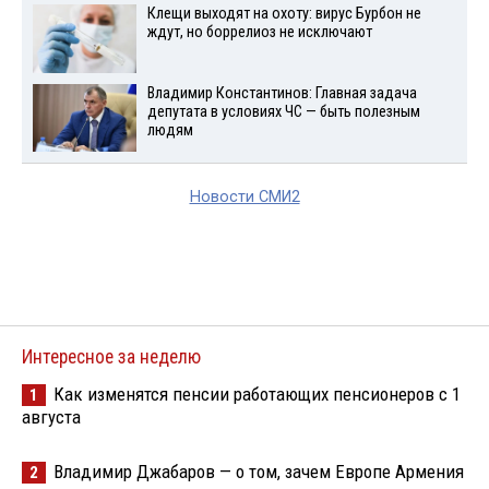
Клещи выходят на охоту: вирус Бурбон не
ждут, но боррелиоз не исключают
Владимир Константинов: Главная задача
депутата в условиях ЧС — быть полезным
людям
Новости СМИ2
Интересное за неделю
Как изменятся пенсии работающих пенсионеров с 1
1
августа
Владимир Джабаров — о том, зачем Европе Армения
2