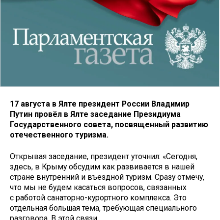
17 августа в Ялте президент России Владимир
Путин провёл в Ялте заседание Президиума
Государственного совета, посвященный развитию
отечественного туризма.
Открывая заседание, президент уточнил: «Сегодня,
здесь, в Крыму обсудим как развивается в нашей
стране внутренний и въездной туризм. Сразу отмечу,
что мы не будем касаться вопросов, связанных
с работой санаторно-курортного комплекса. Это
отдельная большая тема, требующая специального
разговора. В этой связи