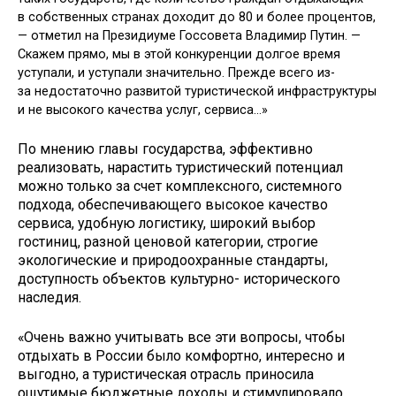
в собственных странах доходит до 80 и более процентов,
— отметил на Президиуме Госсовета Владимир Путин. —
Скажем прямо, мы в этой конкуренции долгое время
уступали, и уступали значительно. Прежде всего из-
за недостаточно развитой туристической инфраструктуры
и не высокого качества услуг, сервиса…»
По мнению главы государства, эффективно
реализовать, нарастить туристический потенциал
можно только за счет комплексного, системного
подхода, обеспечивающего высокое качество
сервиса, удобную логистику, широкий выбор
гостиниц, разной ценовой категории, строгие
экологические и природоохранные стандарты,
доступность объектов культурно- исторического
наследия.
«Очень важно учитывать все эти вопросы, чтобы
отдыхать в России было комфортно, интересно и
выгодно, а туристическая отрасль приносила
ощутимые бюджетные доходы и стимулировало