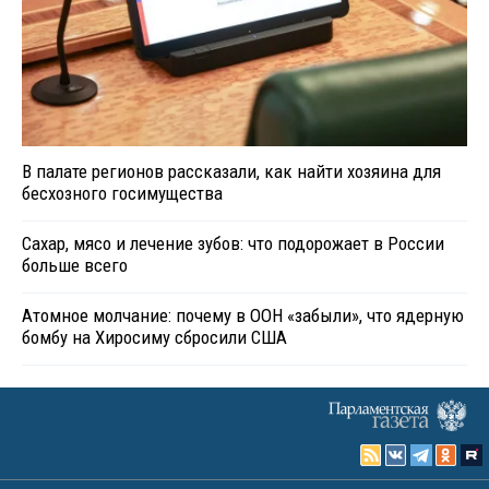
В палате регионов рассказали, как найти хозяина для
бесхозного госимущества
Сахар, мясо и лечение зубов: что подорожает в России
больше всего
Атомное молчание: почему в ООН «забыли», что ядерную
бомбу на Хиросиму сбросили США