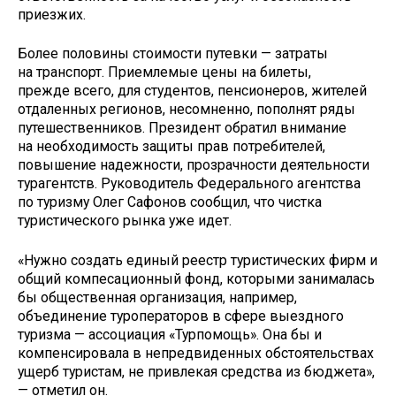
приезжих.
Более половины стоимости путевки — затраты
на транспорт. Приемлемые цены на билеты,
прежде всего, для студентов, пенсионеров, жителей
отдаленных регионов, несомненно, пополнят ряды
путешественников. Президент обратил внимание
на необходимость защиты прав потребителей,
повышение надежности, прозрачности деятельности
турагентств. Руководитель Федерального агентства
по туризму Олег Сафонов сообщил, что чистка
туристического рынка уже идет.
«Нужно создать единый реестр туристических фирм и
общий компесационный фонд, которыми занималась
бы общественная организация, например,
объединение туроператоров в сфере выездного
туризма — ассоциация «Турпомощь». Она бы и
компенсировала в непредвиденных обстоятельствах
ущерб туристам, не привлекая средства из бюджета»,
— отметил он.