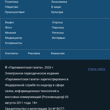
Политика
Экономика
Общество
В мире
Происшествия
Культура
Видео
Опросы
Фото
Персоны
Мнения
Регионы
Медиацентр
Интервью
Колумнисты
Контакты
Реклама
Вакансии
© «Парламентская газета», 2026 г.
Карта сайта
Электронное периодическое издание
«Парламентская газета» зарегистрировано в
Федеральной службе по надзору в сфере
связи, информационных технологий и
массовых коммуникаций (Роскомнадзор) 05
августа 2011 года. 18+
Свидетельство о регистрации Эл № ФС77-