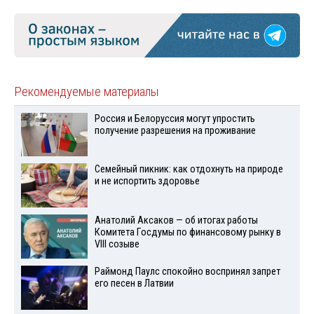
Рекомендуемые материалы
Россия и Белоруссия могут упростить
получение разрешения на проживание
Семейный пикник: как отдохнуть на природе
и не испортить здоровье
Анатолий Аксаков — об итогах работы
Комитета Госдумы по финансовому рынку в
VIII созыве
Раймонд Паулс спокойно воспринял запрет
его песен в Латвии