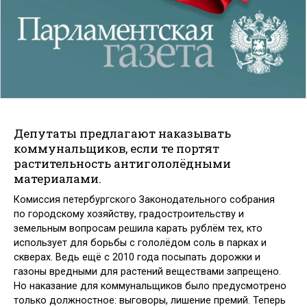
Депутаты предлагают наказывать
коммунальщиков, если те портят
растительность антигололёдными
материалами.
Комиссия петербургского Законодательного собрания
по городскому хозяйству, градостроительству и
земельным вопросам решила карать рублём тех, кто
использует для борьбы с гололёдом соль в парках и
скверах. Ведь ещё с 2010 года посыпать дорожки и
газоны вредными для растений веществами запрещено.
Но наказание для коммунальщиков было предусмотрено
только должностное: выговоры, лишение премий. Теперь