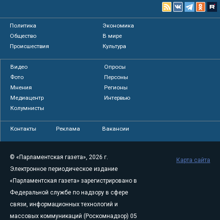
Политика
Экономика
Общество
В мире
Происшествия
Культура
Видео
Опросы
Фото
Персоны
Мнения
Регионы
Медиацентр
Интервью
Колумнисты
Контакты
Реклама
Вакансии
© «Парламентская газета», 2026 г.
Карта сайта
Электронное периодическое издание
«Парламентская газета» зарегистрировано в
Федеральной службе по надзору в сфере
связи, информационных технологий и
массовых коммуникаций (Роскомнадзор) 05