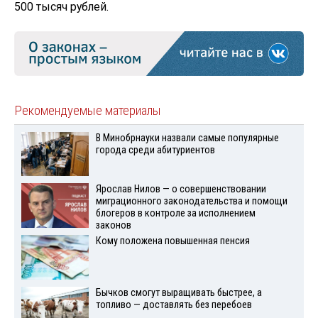
500 тысяч рублей.
Рекомендуемые материалы
В Минобрнауки назвали самые популярные
города среди абитуриентов
Ярослав Нилов — о совершенствовании
миграционного законодательства и помощи
блогеров в контроле за исполнением
законов
Кому положена повышенная пенсия
Бычков смогут выращивать быстрее, а
топливо — доставлять без перебоев