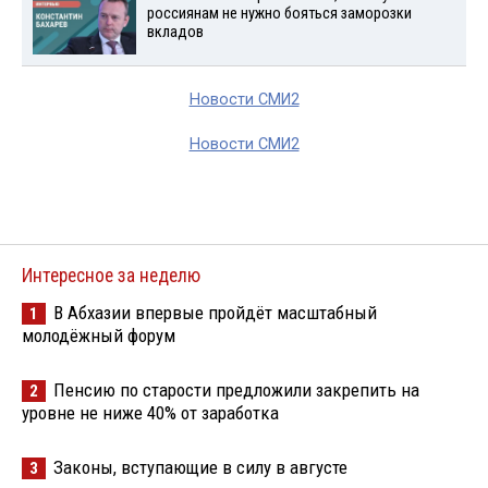
россиянам не нужно бояться заморозки
вкладов
Новости СМИ2
Новости СМИ2
Интересное за неделю
В Абхазии впервые пройдёт масштабный
1
молодёжный форум
Пенсию по старости предложили закрепить на
2
уровне не ниже 40% от заработка
Законы, вступающие в силу в августе
3