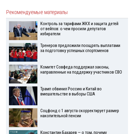
Рекомендуемые материалы
Контроль за тарифами ЖКХ и защита детей
от вейпов: о чем просили депутатов
избиратели
Тренеров предложили поощрять выплатами
за подготовку успешных спортсменов
Комитет Совфеда поддержал законы,
направленные на поддержку участников СВО
Трамп обвинил Россию и Китай во
вмешательстве в выборы США
Соцфонд с 1 августа скорректирует размер
накопительной пенсии
Константин Бахарев — о том, почему