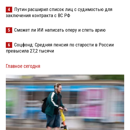
Путин расширил список лиц с судимостью для
4
заключения контракта с ВС РФ
Сможет ли ИИ написать оперу и спеть арию
5
Соцфонд: Средняя пенсия по старости в России
6
превысила 27,2 тысячи
Главное сегодня