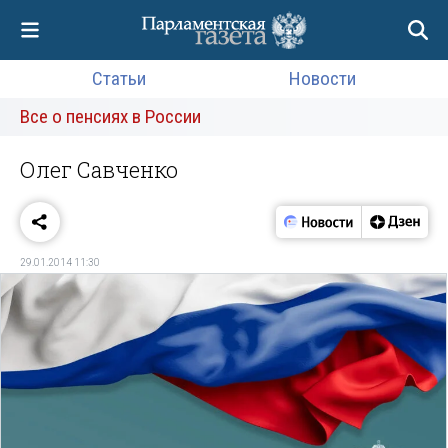
Статьи
Новости
Все о пенсиях в России
Олег Савченко
29.01.2014 11:30