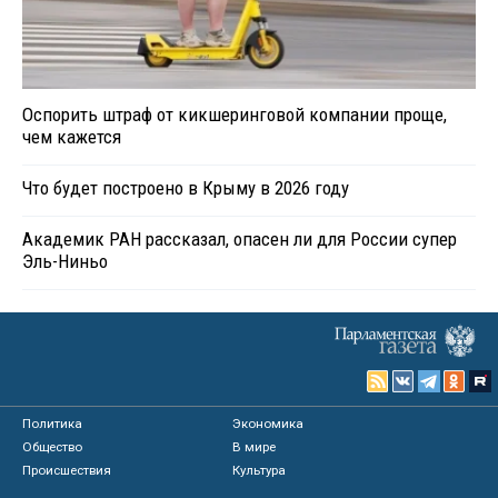
Оспорить штраф от кикшеринговой компании проще,
чем кажется
Что будет построено в Крыму в 2026 году
Академик РАН рассказал, опасен ли для России супер
Эль-Ниньо
Политика
Экономика
Общество
В мире
Происшествия
Культура