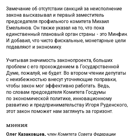
Замечание об отсутствии санкций за неисполнение
закона высказывал и первый заместитель
председателя профильного комитета Михаил
Емельянов. Он также указал на то, что пока
единственный плановый орган страны - это Минфин.
И добавил, что чисто фискальные, монетарные цели
подавляют и экономику.
Учитывая значимость законопроекта, больших
проблем с его прохождением в Государственной
Думе, пожалуй, не будет. Во втором чтении депутаты
с неизбежностью внесут уточняющие поправки,
чтобы закон мог эффективно работать. Ведь,
по словам председателя Комитета Госдумы
по экономической политике, инновационному
развитию и предпринимательству Игоря Руденского,
этот закон поможет нам заглянуть за горизонт.
мнения
Олег Казаковцев,
член Комитета Совета Федерации