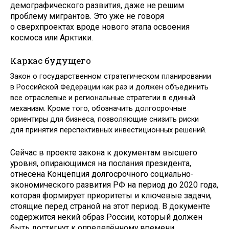
демографического развития, даже не решим
проблему мигрантов. Это уже не говоря
о сверхпроектах вроде нового этапа освоения
космоса или Арктики.
Каркас будущего
Закон о государственном стратегическом планировании
в Российской Федерации как раз и должен объединить
все отраслевые и региональные стратегии в единый
механизм. Кроме того, обозначить долгосрочные
ориентиры для бизнеса, позволяющие снизить риски
для принятия перспективных инвестиционных решений.
Сейчас в проекте закона к документам высшего
уровня, опирающимся на послания президента,
отнесена Концепция долгосрочного социально-
экономического развития РФ на период до 2020 года,
которая формирует приоритеты и ключевые задачи,
стоящие перед страной на этот период. В документе
содержится некий образ России, который должен
быть достигнут к определённому времени.