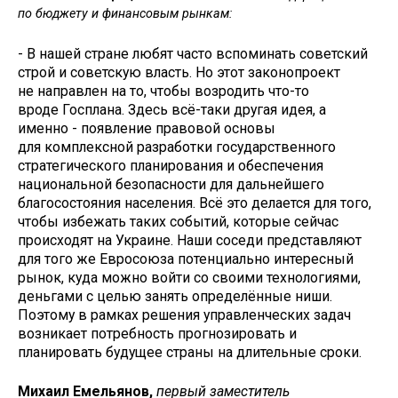
по бюджету и финансовым рынкам:
- В нашей стране любят часто вспоминать советский
строй и советскую власть. Но этот законопроект
не направлен на то, чтобы возродить что-то
вроде Госплана. Здесь всё-таки другая идея, а
именно - появление правовой основы
для комплексной разработки государственного
стратегического планирования и обеспечения
национальной безопасности для дальнейшего
благосостояния населения. Всё это делается для того,
чтобы избежать таких событий, которые сейчас
происходят на Украине. Наши соседи представляют
для того же Евросоюза потенциально интересный
рынок, куда можно войти со своими технологиями,
деньгами с целью занять определённые ниши.
Поэтому в рамках решения управленческих задач
возникает потребность прогнозировать и
планировать будущее страны на длительные сроки.
Михаил Емельянов,
первый заместитель