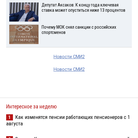
Депутат Аксаков: К концу года ключевая
ставка может опуститься ниже 13 процентов
Почему МОК снял санкции с российских
спортсменов
Новости СМИ2
Новости СМИ2
Интересное за неделю
Как изменятся пенсии работающих пенсионеров с 1
1
августа