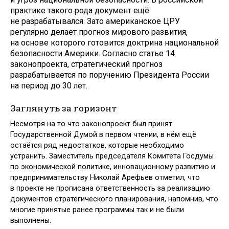
практике такого рода документ ещё
не разрабатывался. Зато американское ЦРУ
регулярно делает прогноз мирового развития,
на основе которого готовится доктрина национальной
безопасности Америки. Согласно статье 14
законопроекта, стратегический прогноз
разрабатывается по поручению Президента России
на период до 30 лет.
Заглянуть за горизонт
Несмотря на то что законопроект был принят
Государственной Думой в первом чтении, в нём ещё
остаётся ряд недостатков, которые необходимо
устранить. Заместитель председателя Комитета Госдумы
по экономической политике, инновационному развитию и
предпринимательству Николай Арефьев отметил, что
в проекте не прописана ответственность за реализацию
документов стратегического планирования, напомнив, что
многие принятые ранее программы так и не были
выполнены.