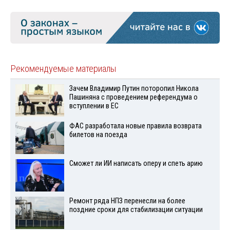
Рекомендуемые материалы
Зачем Владимир Путин поторопил Никола
Пашиняна с проведением референдума о
вступлении в ЕС
ФАС разработала новые правила возврата
билетов на поезда
Сможет ли ИИ написать оперу и спеть арию
Ремонт ряда НПЗ перенесли на более
поздние сроки для стабилизации ситуации