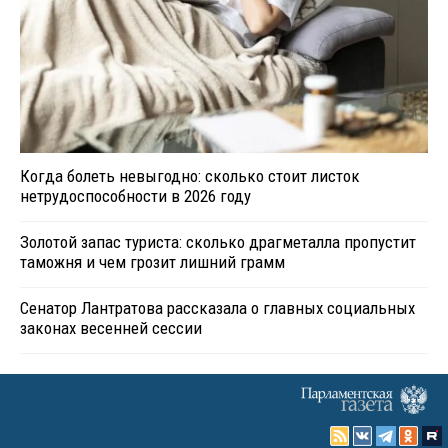
Когда болеть невыгодно: сколько стоит листок
нетрудоспособности в 2026 году
Золотой запас туриста: сколько драгметалла пропустит
таможня и чем грозит лишний грамм
Сенатор Лантратова рассказала о главных социальных
законах весенней сессии