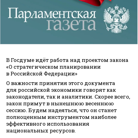
В Госдуме идёт работа над проектом закона
«О стратегическом планировании
в Российской Федерации»
О важности принятия этого документа
для российской экономики говорят как
законодатели, так и аналитики. Скорее всего,
закон примут в нынешнюю весеннюю
сессию. Будем надеяться, что он станет
полноценным инструментом наиболее
эффективного использования
национальных ресурсов.