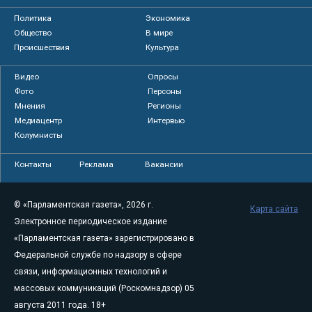
Политика
Экономика
Общество
В мире
Происшествия
Культура
Видео
Опросы
Фото
Персоны
Мнения
Регионы
Медиацентр
Интервью
Колумнисты
Контакты
Реклама
Вакансии
© «Парламентская газета», 2026 г.
Карта сайта
Электронное периодическое издание
«Парламентская газета» зарегистрировано в
Федеральной службе по надзору в сфере
связи, информационных технологий и
массовых коммуникаций (Роскомнадзор) 05
августа 2011 года. 18+