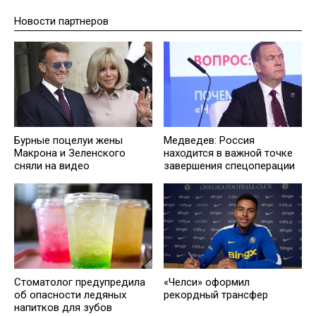
Новости партнеров
Бурные поцелуи жены
Медведев: Россия
Макрона и Зеленского
находится в важной точке
сняли на видео
завершения спецоперации
Стоматолог предупредила
«Челси» оформил
об опасности ледяных
рекордный трансфер
напитков для зубов