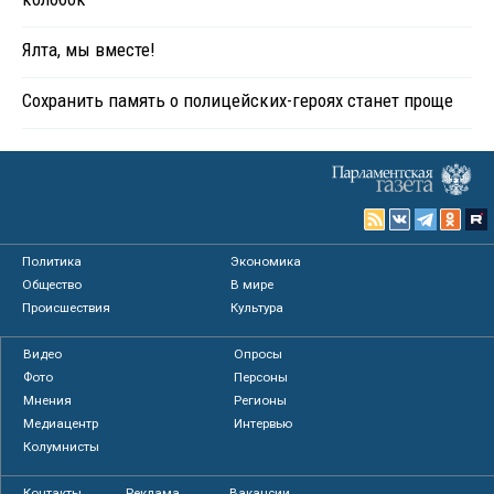
Ялта, мы вместе!
Сохранить память о полицейских-героях станет проще
Политика
Экономика
Общество
В мире
Происшествия
Культура
Видео
Опросы
Фото
Персоны
Мнения
Регионы
Медиацентр
Интервью
Колумнисты
Контакты
Реклама
Вакансии