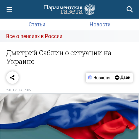
Статьи
Новости
Все о пенсиях в России
Дмитрий Саблин о ситуации на
Украине
23.01.2014 16:05