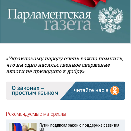
«Украинскому народу очень важно помнить,
что ни одно насильственное свержение
власти не приводило к добру»
Рекомендуемые материалы
Путин подписал закон о поддержке развития
ИИ