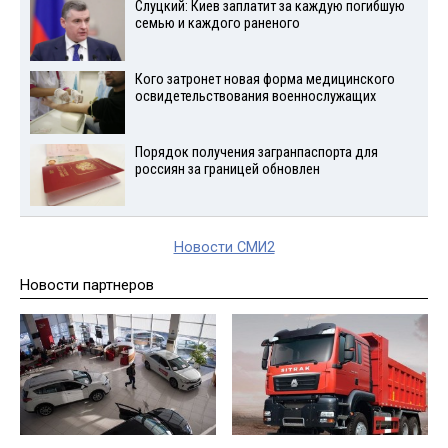
Слуцкий: Киев заплатит за каждую погибшую
семью и каждого раненого
Кого затронет новая форма медицинского
освидетельствования военнослужащих
Порядок получения загранпаспорта для
россиян за границей обновлен
Новости СМИ2
Новости партнеров