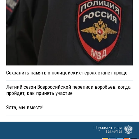
Сохранить память о полицейских-героях станет проще
Летний сезон Всероссийской переписи воробьев: когда
пройдет, как принять участие
Ялта, мы вместе!