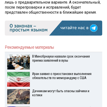
лишь о предварительном варианте. А окончательный,
после перепроверки и исправлений, будет
представлен общественности в ближайшее время.
Рекомендуемые материалы
В Минобрнауки назвали срок окончания
приема заявлений в вузы
Иран заявил о приостановке выполнения
обязательств по меморандуму с США
Дачникам могут быть опасны зайчики и
котики