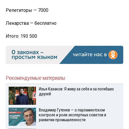
Репетиторы — 7000
Лекарства — бесплатно
Итого: 193 500
Рекомендуемые материалы
Илья Казаков: Я живу за себя и за погибших
друзей
Владимир Гутенев — о парламентском
контроле и роли экспертных советов в
развитии промышленности