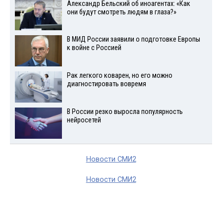
Александр Бельский об иноагентах: «Как
они будут смотреть людям в глаза?»
В МИД России заявили о подготовке Европы
к войне с Россией
Рак легкого коварен, но его можно
диагностировать вовремя
В России резко выросла популярность
нейросетей
Новости СМИ2
Новости СМИ2