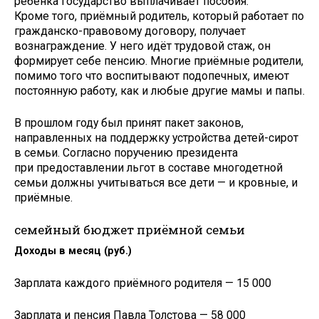
ребёнка государство выплачивает пособия.
Кроме того, приёмный родитель, который работает по
гражданско-правовому договору, получает
вознаграждение. У него идёт трудовой стаж, он
формирует себе пенсию. Многие приёмные родители,
помимо того что воспитывают подопечных, имеют
постоянную работу, как и любые другие мамы и папы.
В прошлом году был принят пакет законов,
направленных на поддержку устройства детей-сирот
в семьи. Согласно поручению президента
при предоставлении льгот в составе многодетной
семьи должны учитываться все дети — и кровные, и
приёмные.
семейный бюджет приёмной семьи
Доходы в месяц (руб.)
Зарплата каждого приёмного родителя — 15 000
Зарплата и пенсия Павла Толстова — 58 000