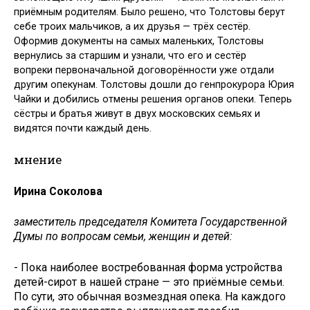
приёмным родителям. Было решено, что Толстовы берут
себе троих мальчиков, а их друзья — трёх сестёр.
Оформив документы на самых маленьких, Толстовы
вернулись за старшим и узнали, что его и сестёр
вопреки первоначальной договорённости уже отдали
другим опекунам. Толстовы дошли до генпрокурора Юрия
Чайки и добились отмены решения органов опеки. Теперь
сёстры и братья живут в двух московских семьях и
видятся почти каждый день.
мнение
Ирина Соколова
заместитель председателя Комитета Государственной
Думы по вопросам семьи, женщин и детей:
- Пока наиболее востребованная форма устройства
детей-сирот в нашей стране — это приёмные семьи.
По сути, это обычная возмездная опека. На каждого