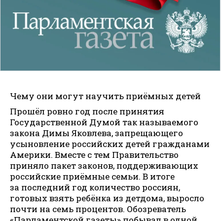
Чему они могут научить приёмных детей
Прошёл ровно год после принятия
Государственной Думой так называемого
закона Димы Яковлева, запрещающего
усыновление российских детей гражданами
Америки. Вместе с тем Правительство
приняло пакет законов, поддерживающих
российские приёмные семьи. В итоге
за последний год количество россиян,
готовых взять ребёнка из детдома, выросло
почти на семь процентов. Обозреватель
«Парламентской газеты» побывал в одной