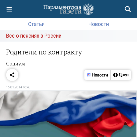
Статьи
Новости
Все о пенсиях в России
Родители по контракту
Социум
16.01.2014 16:43