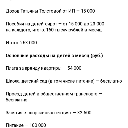
Доход Татьяны Толстовой от ИП — 15 000
Пособия на детей-сирот — от 15 000 до 23 000
на каждого, итого: 160 тысяч рублей в месяц
Итого: 263 000
Основные расходы на детей в месяц (руб.)
Плата за аренду квартиры — 54 000
Школа, детский сад (в том числе питание) — бесплатно
Проезд детей в общественном транспорте —
бесплатно
Занятия в спортивных секциях — 32 500
Питание — 100 000