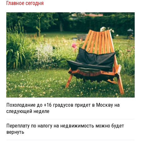
Главное сегодня
Похолодание до +16 градусов придет в Москву на
следующей неделе
Переплату по налогу на недвижимость можно будет
вернуть