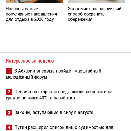
Названы самые
Экономист назвал лучший
популярные направления
способ сохранить
для отдыха в 2026 году
сбережения
Интересное за неделю
В Абхазии впервые пройдёт масштабный
1
молодёжный форум
Пенсию по старости предложили закрепить на
2
уровне не ниже 40% от заработка
Законы, вступающие в силу в августе
3
Путин расширил список лиц с судимостью для
4