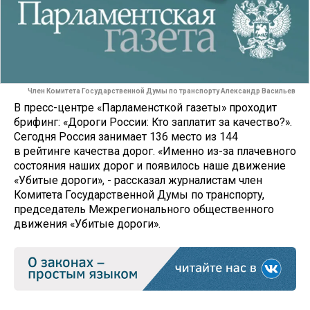
Член Комитета Государственной Думы по транспорту Александр Васильев
В пресс-центре «Парламенсткой газеты» проходит
брифинг: «Дороги России: Кто заплатит за качество?».
Сегодня Россия занимает 136 место из 144
в рейтинге качества дорог. «Именно из-за плачевного
состояния наших дорог и появилось наше движение
«Убитые дороги», - рассказал журналистам член
Комитета Государственной Думы по транспорту,
председатель Межрегионального общественного
движения «Убитые дороги».