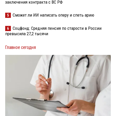
заключения контракта с ВС РФ
Сможет ли ИИ написать оперу и спеть арию
5
Соцфонд: Средняя пенсия по старости в России
6
превысила 27,2 тысячи
Главное сегодня