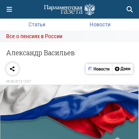
Статьи
Новости
Все о пенсиях в России
Александр Васильев
06.06.2013 12:07