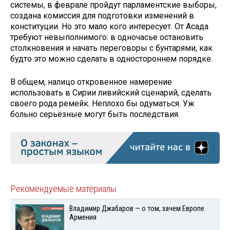
системы, в феврале пройдут парламентские выборы,
создана комиссия для подготовки изменений в
конституции. Но это мало кого интересует. От Асада
требуют невыполнимого: в одночасье остановить
столкновения и начать переговоры с бунтарями, как
будто это можно сделать в одностороннем порядке.
В общем, налицо откровенное намерение
использовать в Сирии ливийский сценарий, сделать
своего рода ремейк. Неплохо бы одуматься. Уж
больно серьёзные могут быть последствия.
Рекомендуемые материалы
Владимир Джабаров — о том, зачем Европе
Армения