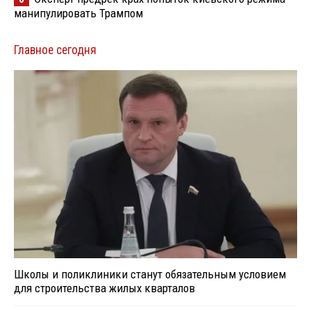
манипулировать Трампом
Главное сегодня
Школы и поликлиники станут обязательным условием
для строительства жилых кварталов