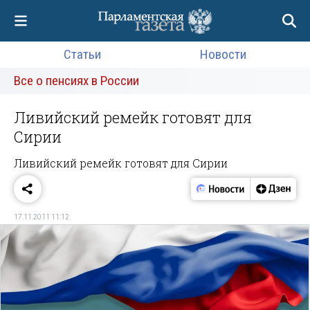
Статьи
Новости
Все о пенсиях в России
Ливийский ремейк готовят для
Сирии
Ливийский ремейк готовят для Сирии
17.11.2011 11:12