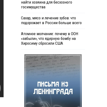
найти хозяина для бесхозного
госимущества
Сахар, мясо и лечение зубов: что
подорожает в России больше всего
Атомное молчание: почему в ООН
«забыли», что ядерную бомбу на
Хиросиму сбросили США