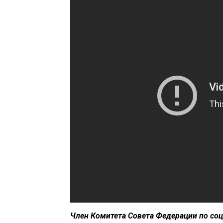
Член Комитета Совета Федерации по со