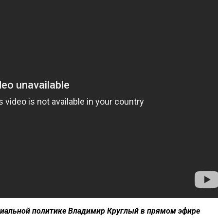
циальной политике Владимир Круглый в прямом эфире