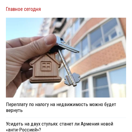
Главное сегодня
Переплату по налогу на недвижимость можно будет
вернуть
Усидеть на двух стульях: станет ли Армения новой
«анти-Россией»?