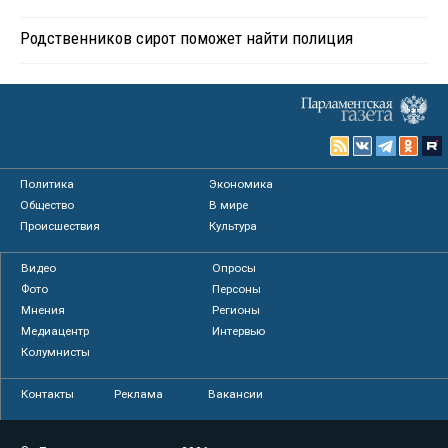
Родственников сирот поможет найти полиция
Политика
Экономика
Общество
В мире
Происшествия
Культура
Видео
Опросы
Фото
Персоны
Мнения
Регионы
Медиацентр
Интервью
Колумнисты
Контакты
Реклама
Вакансии