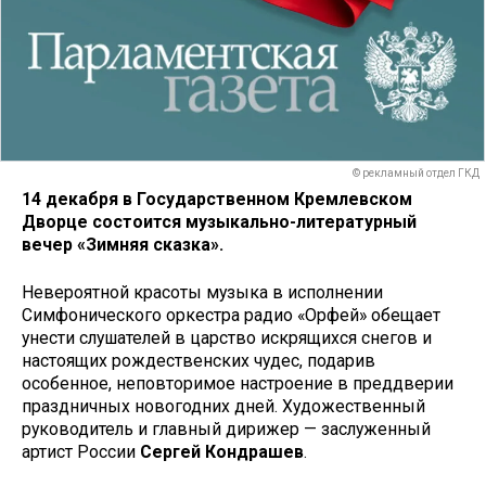
© рекламный отдел ГКД
14 декабря в Государственном Кремлевском
Дворце состоится музыкально-литературный
вечер «Зимняя сказка».
Невероятной красоты музыка в исполнении
Симфонического оркестра радио «Орфей» обещает
унести слушателей в царство искрящихся снегов и
настоящих рождественских чудес, подарив
особенное, неповторимое настроение в преддверии
праздничных новогодних дней. Художественный
руководитель и главный дирижер — заслуженный
артист России
Сергей Кондрашев
.