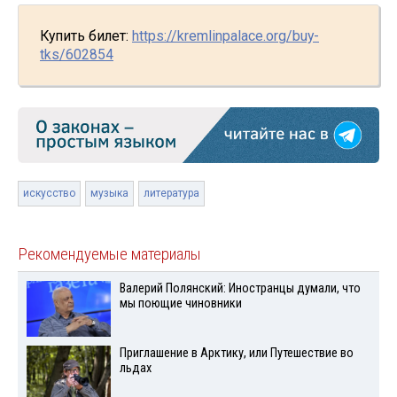
Купить билет:
https://kremlinpalace.org/buy-
tks/602854
искусство
музыка
литература
Рекомендуемые материалы
Валерий Полянский: Иностранцы думали, что
мы поющие чиновники
Приглашение в Арктику, или Путешествие во
льдах