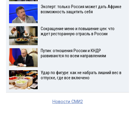
Эксперт: только Россия может дать Африке
возможность защитить себя
Сокращение меню и повышение цен: что
ждет ресторанную отрасль в России
Путин: отношения России и КНДР
развиваются по всем направлениям
Удар по фигуре: как не набрать лишний вес в
отпуске, где все включено
Новости СМИ2