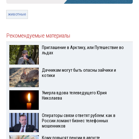
животные
Рекомендуемые материалы
Приглашение в Арктику, или Путешествие во
льдах
Дачникам могут быть опасны зайчики и
котики
Умерла вдова телеведущего Юрия
Николаева
Операторы связи ответят рублем: как в
России ломают бизнес телефонных
мошенников
Кому повысят пенсии в августе