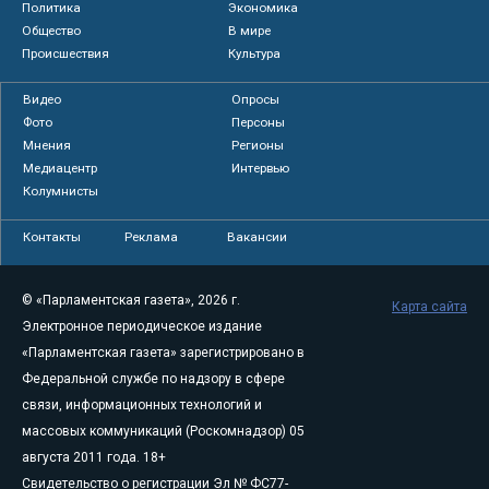
Политика
Экономика
Общество
В мире
Происшествия
Культура
Видео
Опросы
Фото
Персоны
Мнения
Регионы
Медиацентр
Интервью
Колумнисты
Контакты
Реклама
Вакансии
© «Парламентская газета», 2026 г.
Карта сайта
Электронное периодическое издание
«Парламентская газета» зарегистрировано в
Федеральной службе по надзору в сфере
связи, информационных технологий и
массовых коммуникаций (Роскомнадзор) 05
августа 2011 года. 18+
Свидетельство о регистрации Эл № ФС77-