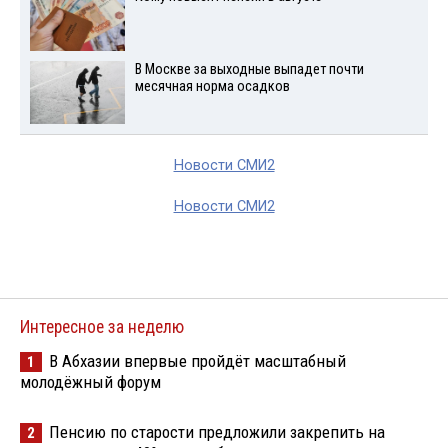
В Москве за выходные выпадет почти
месячная норма осадков
Новости СМИ2
Новости СМИ2
Интересное за неделю
В Абхазии впервые пройдёт масштабный
1
молодёжный форум
Пенсию по старости предложили закрепить на
2