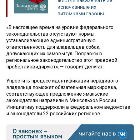
жестче наказывать за
испачканные их
питомцами газоны
«В настоящее время на уровне федерального
законодательства отсутствуют нормы,
устанавливающие административную
ответственность для владельцев собак,
допускающих их самовыгул. Поправки в
региональное законодательство этот правовой
пробел ликвидируют», — говорит депутат.
Упростить процесс идентификации нерадивого
владельца поможет обязательная маркировка,
соответствующее предложение ямальские
законодатели направили в Минсельхоз России.
Инициативу поддержали в федеральном ведомстве
и законодатели 22 российских регионов.