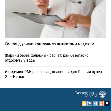
Соцфонд усилит контроль за выплатами медикам
Жаркий берег, холодный расчет: как безопасно
отдохнуть у воды
Академик РАН рассказал, опасен ли для России супер
Эль-Ниньо