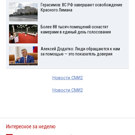
Герасимов: ВС РФ завершают освобождение
Красного Лимана
Более 88 тысяч помещений оснастят
камерами в единый день голосования
Алексей Додатко: Люди обращаются к нам
за помощью — это показатель доверия
Новости СМИ2
Новости СМИ2
Интересное за неделю