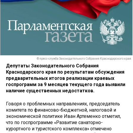
© пресс-служба Законодательного Собрания Краснодарского края
Депутаты Законодательного Собрания
Краснодарского края по результатам обсуждения
предварительных итогов реализации краевых
госпрограмм за 9 месяцев текущего года выявили
наличие существенных недостатков.
Говоря о проблемных направлениях, председатель
комитета по финансово-бюджетной, налоговой и
экономической политике Иван Артеменко отметил,
что по госпрограмме «Развитие санаторно-
курортного и туристского комплекса» отмечено