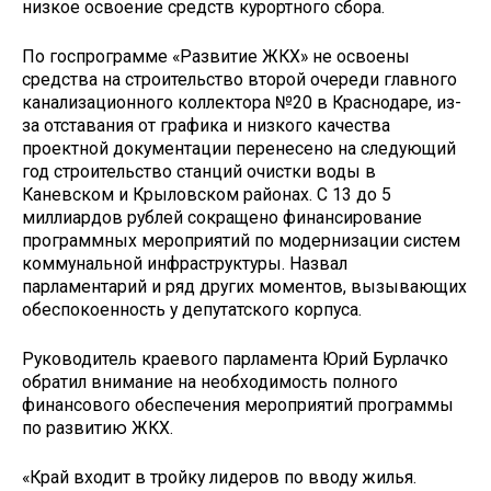
низкое освоение средств курортного сбора.
По госпрограмме «Развитие ЖКХ» не освоены
средства на строительство второй очереди главного
канализационного коллектора №20 в Краснодаре, из-
за отставания от графика и низкого качества
проектной документации перенесено на следующий
год строительство станций очистки воды в
Каневском и Крыловском районах. С 13 до 5
миллиардов рублей сокращено финансирование
программных мероприятий по модернизации систем
коммунальной инфраструктуры. Назвал
парламентарий и ряд других моментов, вызывающих
обеспокоенность у депутатского корпуса.
Руководитель краевого парламента Юрий Бурлачко
обратил внимание на необходимость полного
финансового обеспечения мероприятий программы
по развитию ЖКХ.
«Край входит в тройку лидеров по вводу жилья.