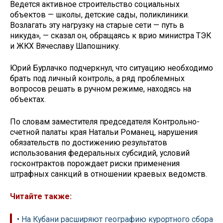
Ведется активное строительство социальных
объектов — школы, детские сады, поликлиники.
Возлагать эту нагрузку на старые сети — путь в
никуда», — сказал он, обращаясь к врио министра ТЭК
и ЖКХ Вячеславу Шапошнику.
Юрий Бурлачко подчеркнул, что ситуацию необходимо
брать под личный контроль, а ряд проблемных
вопросов решать в ручном режиме, находясь на
объектах.
По словам заместителя председателя Контрольно-
счетной палаты края Натальи Романец, нарушения
обязательств по достижению результатов
использования федеральных субсидий, условий
госконтрактов порождает риски применения
штрафных санкций в отношении краевых ведомств.
Читайте также:
• На Кубани расширяют географию курортного сбора