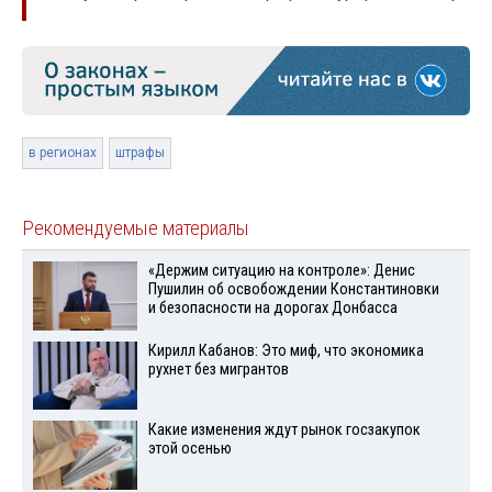
в регионах
штрафы
Рекомендуемые материалы
«Держим ситуацию на контроле»: Денис
Пушилин об освобождении Константиновки
и безопасности на дорогах Донбасса
Кирилл Кабанов: Это миф, что экономика
рухнет без мигрантов
Какие изменения ждут рынок госзакупок
этой осенью