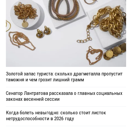
Золотой запас туриста: сколько драгметалла пропустит
таможня и чем грозит лишний грамм
Сенатор Лантратова рассказала о главных социальных
законах весенней сессии
Когда болеть невыгодно: сколько стоит листок
нетрудоспособности в 2026 году