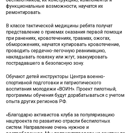
функциональные возможности, научатся их
ремонтировать.
В классе тактической медицины ребята получат
представление о приемах оказания первой помощи
при ранениях, кровотечениях, травмах, ожогах,
обморожениях, научатся купировать кровотечение,
проводить сердечно-легочную реанимацию,
накладывать повязку или жгут, эвакуировать
пострадавшего в безопасную зону.
Обучают детей инструкторы Центра военно-
спортивной подготовки и патриотического
воспитания молодежи «ВОИН». Проект пилотный,
программы обучения будут дорабатываться с учетом
опыта других регионов РФ.
«Благодарю активистов клуба за популяризацию
нацпроекта по развитию отрасли беспилотных
систем. Направление очень нужное и