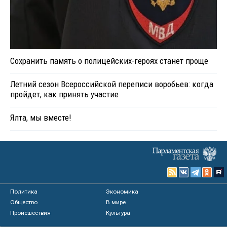
Сохранить память о полицейских-героях станет проще
Летний сезон Всероссийской переписи воробьев: когда
пройдет, как принять участие
Ялта, мы вместе!
Политика
Экономика
Общество
В мире
Происшествия
Культура