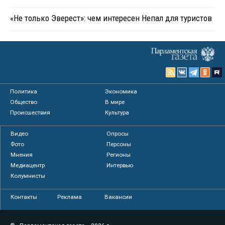
«Не только Эверест»: чем интересен Непал для туристов
Политика
Экономика
Общество
В мире
Происшествия
Культура
Видео
Опросы
Фото
Персоны
Мнения
Регионы
Медиацентр
Интервью
Колумнисты
Контакты
Реклама
Вакансии