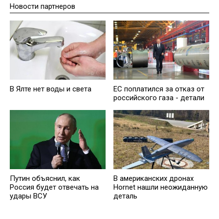
Новости партнеров
В Ялте нет воды и света
EC поплатился за отказ от
российского газа - детали
Путин объяснил, как
В американских дронах
Россия будет отвечать на
Hornet нашли неожиданную
удары ВСУ
деталь