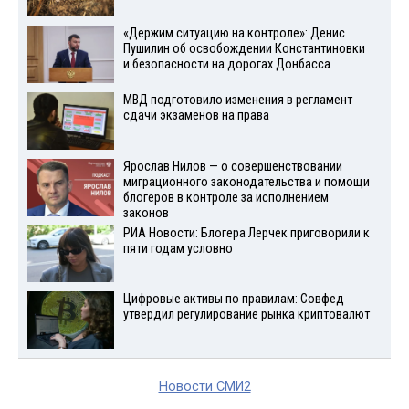
«Держим ситуацию на контроле»: Денис
Пушилин об освобождении Константиновки
и безопасности на дорогах Донбасса
МВД подготовило изменения в регламент
сдачи экзаменов на права
Ярослав Нилов — о совершенствовании
миграционного законодательства и помощи
блогеров в контроле за исполнением
законов
РИА Новости: Блогера Лерчек приговорили к
пяти годам условно
Цифровые активы по правилам: Совфед
утвердил регулирование рынка криптовалют
Новости СМИ2