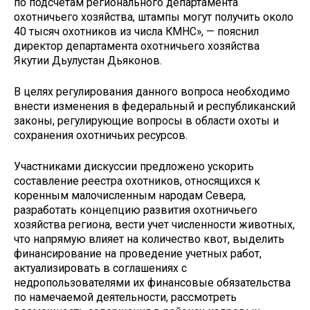
по подсчетам регионального департамента
охотничьего хозяйства, штампы могут получить около
40 тысяч охотников из числа КМНС», — пояснил
директор департамента охотничьего хозяйства
Якутии Дьулустан Дьяконов.
В целях регулирования данного вопроса необходимо
внести изменения в федеральный и республиканский
законы, регулирующие вопросы в области охоты и
сохранения охотничьих ресурсов.
Участниками дискуссии предложено ускорить
составление реестра охотников, относящихся к
коренным малочисленным народам Севера,
разработать концепцию развития охотничьего
хозяйства региона, вести учет численности животных,
что напрямую влияет на количество квот, выделить
финансирование на проведение учетных работ,
актуализировать в соглашениях с
недропользователями их финансовые обязательства
по намечаемой деятельности, рассмотреть