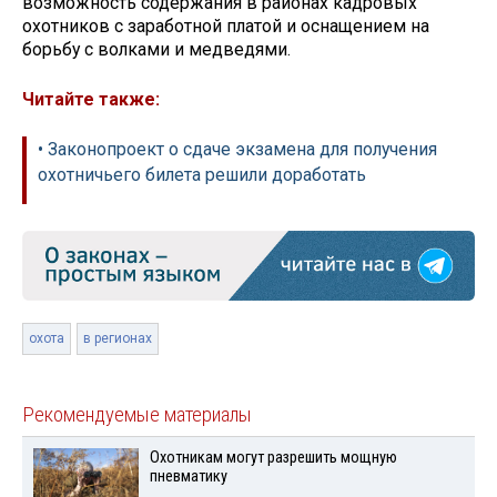
возможность содержания в районах кадровых
охотников с заработной платой и оснащением на
борьбу с волками и медведями.
Читайте также:
• Законопроект о сдаче экзамена для получения
охотничьего билета решили доработать
охота
в регионах
Рекомендуемые материалы
Охотникам могут разрешить мощную
пневматику