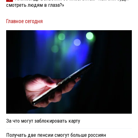
смотреть людям в глаза?»
Главное сегодня
За что могут заблокировать карту
Получать две пенсии смогут больше россиян