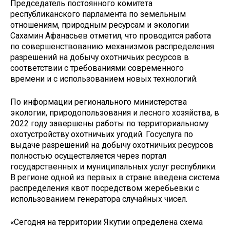
Председатель постоянного комитета
республиканского парламента по земельным
отношениям, природным ресурсам и экологии
Сахамин Афанасьев отметил, что проводится работа
по совершенствованию механизмов распределения
разрешений на добычу охотничьих ресурсов в
соответствии с требованиями современного
времени и с использованием новых технологий.
По информации регионального министерства
экологии, природопользования и лесного хозяйства, в
2022 году завершены работы по территориальному
охотустройству охотничьих угодий. Госуслуга по
выдаче разрешений на добычу охотничьих ресурсов
полностью осуществляется через портал
государственных и муниципальных услуг республики.
В регионе одной из первых в стране введена система
распределения квот посредством жеребьевки с
использованием генератора случайных чисел.
«Сегодня на территории Якутии определена схема