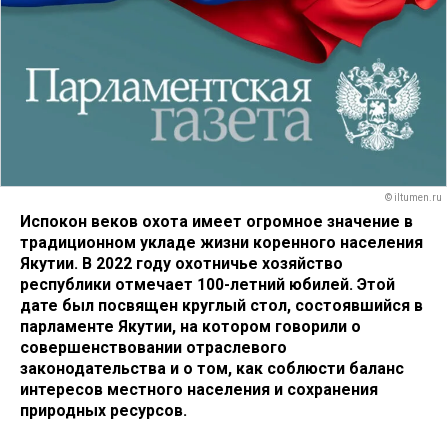
© iltumen.ru
Испокон веков охота имеет огромное значение в
традиционном укладе жизни коренного населения
Якутии. В 2022 году охотничье хозяйство
республики отмечает 100-­летний юбилей. Этой
дате был посвящен круглый стол, состоявшийся в
парламенте Якутии, на котором говорили о
совершенствовании отраслевого
законодательства и о том, как соблюсти баланс
интересов местного населения и сохранения
природных ресурсов.