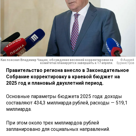
Как пояснил Владимир Чащин, обсуждение весенней корректировки на
© Андрей
комитетах планируется завершить к 17 апреля.
Бурмистров
Правительство региона внесло в Законодательное
Собрание корректировку в краевой бюджет на
2025 год и плановый двухлетний период.
Основные параметры бюджета­ 2025 года: доходы
составляют 434,3 миллиарда рублей, расходы — 519,1
миллиарда.
При этом около трех миллиардов рублей
запланировано для социальных направлений.