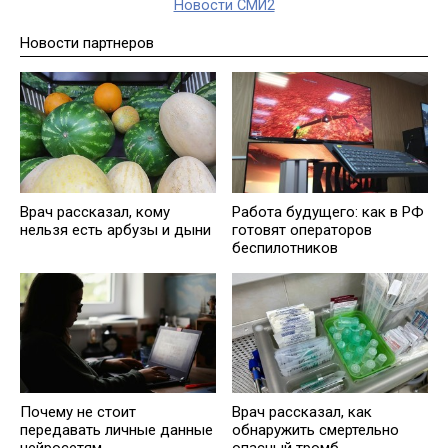
Новости СМИ2
Новости партнеров
Врач рассказал, кому
Работа будущего: как в РФ
нельзя есть арбузы и дыни
готовят операторов
беспилотников
Почему не стоит
Врач рассказал, как
передавать личные данные
обнаружить смертельно