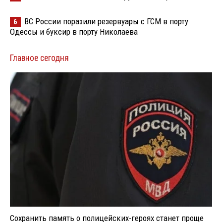
ВС России поразили резервуары с ГСМ в порту
6
Одессы и буксир в порту Николаева
Главное сегодня
Сохранить память о полицейских-героях станет проще