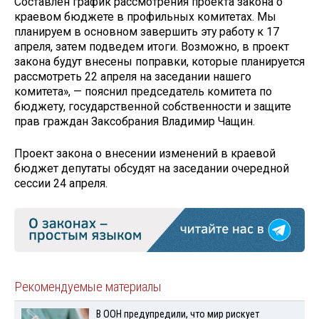
Составлен график рассмотрения проекта закона о
краевом бюджете в профильных комитетах. Мы
планируем в основном завершить эту работу к 17
апреля, затем подведем итоги. Возможно, в проект
закона будут внесены поправки, которые планируется
рассмотреть 22 апреля на заседании нашего
комитета», — пояснил председатель комитета по
бюджету, государственной собственности и защите
прав граждан Заксобрания Владимир Чащин.
Проект закона о внесении изменений в краевой
бюджет депутаты обсудят на заседании очередной
сессии 24 апреля.
Рекомендуемые материалы
В ООН предупредили, что мир рискует