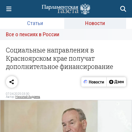
Статьи
Новости
Все о пенсиях в России
Социальные направления в
Красноярском крае получат
дополнительное финансирование
07.04.2025 03:30
Автор:
Николай Андреев