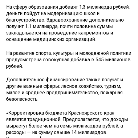
На сферу образования добавят 1,3 миллиарда рублей,
деньги пойдут на модернизацию школ и
благоустройство. Здравоохранение дополнительно
получит 1,1 миллиарда, почти половина суммы
закладывается на проведение капремонтов и
оснащение медицинских организаций.
На развитие спорта, культуры и молодежной политики
предусмотрена совокупная добавка в 545 миллионов
рублей.
Дополнительное финансирование также получат и
другие важные сферы: лесное хозяйство, туризм,
малое и среднее предпринимательство, пожарная
безопасность.
«Корректировка бюджета Красноярского края
является традиционной. Предполагается, что доходы
вырастут более чем на семь миллиардов рублей, а
расходы — на сумму свыше 14 миллиардов.