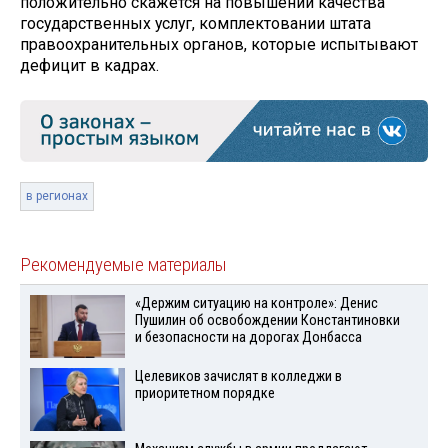
положительно скажется на повышении качества
государственных услуг, комплектовании штата
правоохранительных органов, которые испытывают
дефицит в кадрах.
в регионах
Рекомендуемые материалы
«Держим ситуацию на контроле»: Денис
Пушилин об освобождении Константиновки
и безопасности на дорогах Донбасса
Целевиков зачислят в колледжи в
приоритетном порядке