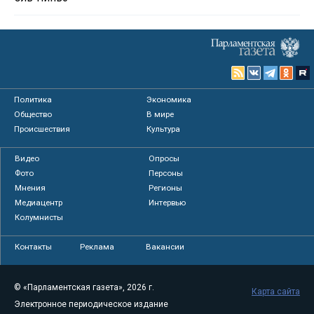
Политика
Экономика
Общество
В мире
Происшествия
Культура
Видео
Опросы
Фото
Персоны
Мнения
Регионы
Медиацентр
Интервью
Колумнисты
Контакты
Реклама
Вакансии
© «Парламентская газета», 2026 г.
Карта сайта
Электронное периодическое издание