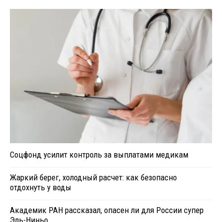
Соцфонд усилит контроль за выплатами медикам
Жаркий берег, холодный расчет: как безопасно
отдохнуть у воды
Академик РАН рассказал, опасен ли для России супер
Эль-Ниньо