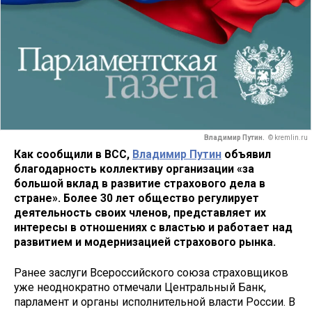
Владимир Путин.
© kremlin.ru
Как сообщили в ВСС,
Владимир Путин
объявил
благодарность коллективу организации «за
большой вклад в развитие страхового дела в
стране». Более 30 лет общество регулирует
деятельность своих членов, представляет их
интересы в отношениях с властью и работает над
развитием и модернизацией страхового рынка.
Ранее заслуги Всероссийского союза страховщиков
уже неоднократно отмечали Центральный Банк,
парламент и органы исполнительной власти России. В