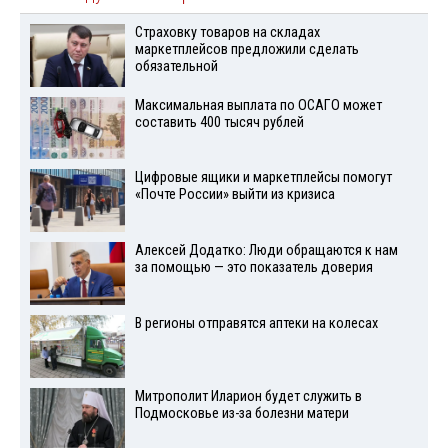
Страховку товаров на складах
маркетплейсов предложили сделать
обязательной
Максимальная выплата по ОСАГО может
составить 400 тысяч рублей
Цифровые ящики и маркетплейсы помогут
«Почте России» выйти из кризиса
Алексей Додатко: Люди обращаются к нам
за помощью — это показатель доверия
В регионы отправятся аптеки на колесах
Митрополит Иларион будет служить в
Подмосковье из-за болезни матери