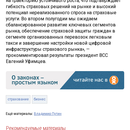
на траекторию устойчивого роста, что подтверждает
гибкость страховых решений на рынке и высокий
потенциал нереализованного спроса на страховые
услуги. Во втором полугодии мы ожидаем
сбалансированное развитие ключевых сегментов
рынка, обеспечение страховой защиты граждан в
сегменте организованных перевозок легковым
такси и завершение настройки новой цифровой
инфраструктуры страхового рынка», —
прокомментировал результаты президент ВСС
Евгений Уфимцев.
страхование
бизнес
Ещё материалы:
Владимир Путин
Рекомендуемые материалы