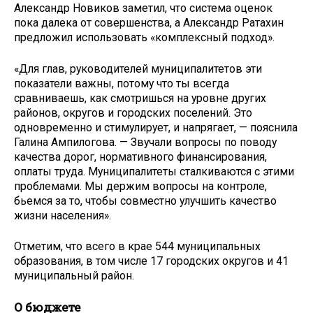
Александр Новиков заметил, что система оценок
пока далека от совершенства, а Александр Ратахин
предложил использовать «комплексный подход».
«Для глав, руководителей муниципалитетов эти
показатели важны, потому что ты всегда
сравниваешь, как смотришься на уровне других
районов, округов и городских поселений. Это
одновременно и стимулирует, и напрягает, — пояснила
Галина Ампилогова. — Звучали вопросы по поводу
качества дорог, нормативного финансирования,
оплаты труда. Муниципалитеты сталкиваются с этими
проблемами. Мы держим вопросы на контроле,
бьемся за то, чтобы совместно улучшить качество
жизни населения».
Отметим, что всего в крае 544 муниципальных
образования, в том числе 17 городских округов и 41
муниципальный район.
О бюджете