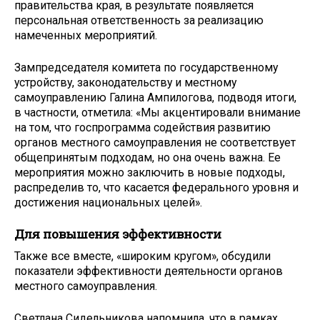
правительства края, в результате появляется
персональная ответственность за реализацию
намеченных мероприятий.
Зампредседателя комитета по государственному
устройству, законодательству и местному
самоуправлению Галина Ампилогова, подводя итоги,
в частности, отметила: «Мы акцентировали внимание
на том, что госпрограмма содействия развитию
органов местного самоуправления не соответствует
общепринятым подходам, но она очень важна. Ее
мероприятия можно заключить в новые подходы,
распределив то, что касается федерального уровня и
достижения национальных целей».
Для повышения эффективности
Также все вместе, «широким кругом», обсудили
показатели эффективности деятельности органов
местного самоуправления.
Светлана Сидельникова напомнила, что в рамках