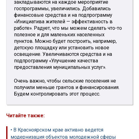
закладываются на каждое мероприятие
госпрограммы, увеличились. Добавились
финансовые средства и на подпрограмму
«Инициатива жителей — эффективность в
работе». Радует, что мы можем сделать что-то
полезное и для маленьких населенных
пунктов. Можно будет построить, например,
детскую площадку или установить новое
освещение. Увеличиваются средства и на
подпрограмму «Улучшение качества
предоставления муниципальных услуг».
Очень важно, чтобы сельские поселения не
получили меньше грантов и финансирования.
Будем контролировать этот процесс.
Читайте также:
• В Красноярском крае активно ведется
модернизация объектов молодежной сферы