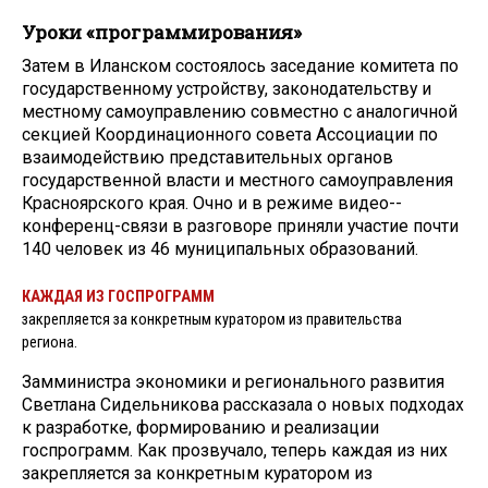
Уроки «программирования»
Затем в Иланском состоялось заседание комитета по
государственному устройству, законодательству и
местному самоуправлению совместно с аналогичной
секцией Координационного совета Ассоциации по
взаимодействию представительных органов
государственной власти и местного самоуправления
Красноярского края. Очно и в режиме видео-­
конференц-связи в разговоре приняли участие почти
140 человек из 46 муниципальных образований.
КАЖДАЯ ИЗ ГОСПРОГРАММ
закрепляется за конкретным куратором из правительства
региона.
Замминистра экономики и регионального развития
Светлана Сидельникова рассказала о новых подходах
к разработке, формированию и реализации
госпрограмм. Как прозвучало, теперь каждая из них
закрепляется за конкретным куратором из