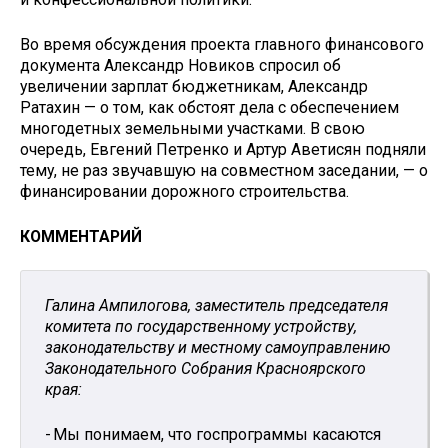
Во время обсуждения проекта главного финансового
документа Александр Новиков спросил об
увеличении зарплат бюджетникам, Александр
Ратахин — о том, как обстоят дела с обеспечением
многодетных земельными участками. В свою
очередь, Евгений Петренко и Артур Аветисян подняли
тему, не раз звучавшую на совместном заседании, — о
финансировании дорожного строительства.
КОММЕНТАРИЙ
Галина Ампилогова, заместитель председателя
комитета по государственному устройству,
законодательству и местному самоуправлению
Законодательного Собрания Красноярского
края:
- Мы понимаем, что госпрограммы касаются