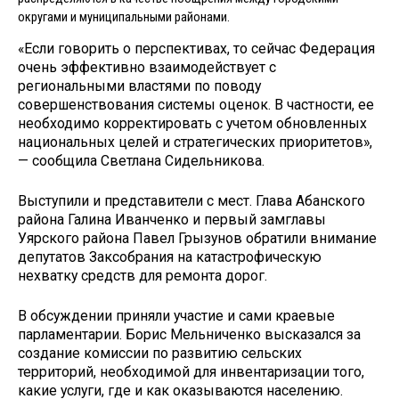
округами и муниципальными районами.
«Если говорить о перспективах, то сейчас Федерация
очень эффективно взаимодействует с
региональными властями по поводу
совершенствования системы оценок. В частности, ее
необходимо корректировать с учетом обновленных
национальных целей и стратегических приоритетов»,
— сообщила Светлана Сидельникова.
Выступили и представители с мест. Глава Абанского
района Галина Иванченко и первый замглавы
Уярского района Павел Грызунов обратили внимание
депутатов Заксобрания на катастрофическую
нехватку средств для ремонта дорог.
В обсуждении приняли участие и сами краевые
парламентарии. Борис Мельниченко высказался за
создание комиссии по развитию сельских
территорий, необходимой для инвентаризации того,
какие услуги, где и как оказываются населению.