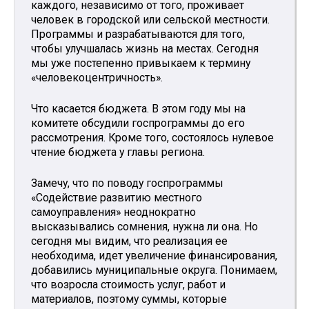
каждого, независимо от того, проживает
человек в городской или сельской местности.
Программы и разрабатываются для того,
чтобы улучшалась жизнь на местах. Сегодня
мы уже постепенно привыкаем к термину
«человекоцентричность».
Что касается бюджета. В этом году мы на
комитете обсудили госпрограммы до его
рассмотрения. Кроме того, состоялось нулевое
чтение бюджета у главы региона.
Замечу, что по поводу госпрограммы
«Содействие развитию местного
самоуправления» неоднократно
высказывались сомнения, нужна ли она. Но
сегодня мы видим, что реализация ее
необходима, идет увеличение финансирования,
добавились муниципальные округа. Понимаем,
что возросла стоимость услуг, работ и
материалов, поэтому суммы, которые