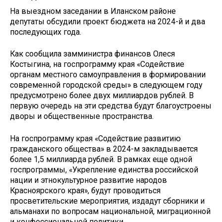
На выездном заседании в Иланском районе
депутаты обсудили проект бюджета на 2024-й и два
последующих года.
Как сообщила замминистра финансов Олеся
Костыгина, на госпрограмму края «Содействие
органам местного самоуправления в формировании
современной городской среды» в следующем году
предусмотрено более двух миллиардов рублей. В
первую очередь на эти средства будут благоустроены
дворы и общественные пространства.
На госпрограмму края «Содействие развитию
гражданского общества» в 2024-м закладывается
более 1,5 миллиарда рублей. В рамках еще одной
госпрограммы, «Укрепление единства российской
нации и этнокультурное развитие народов
Красноярского края», будут проводиться
просветительские мероприятия, издадут сборники и
альманахи по вопросам национальной, миграционной
и конфессиональной политики.