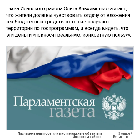
Глава Иланского района Ольга Альхименко считает,
что жители должны чувствовать отдачу от вложения
тех бюджетных средств, которые получают
территории по госпрограммам, и всегда видеть, что
эти деньги «приносят реальную, конкретную пользу».
Парламентарии посетили многие важные объекты в
© Андрей
Иланском районе.
Бурмистров.