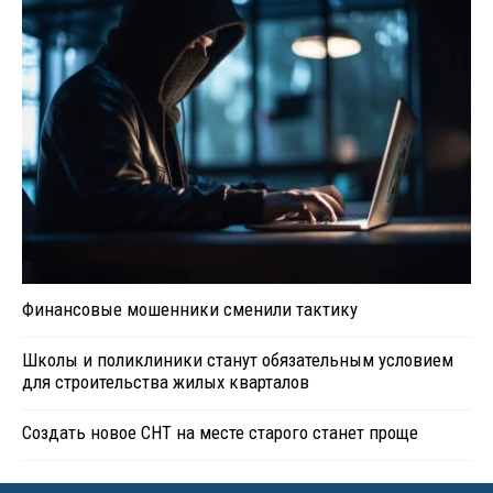
Финансовые мошенники сменили тактику
Школы и поликлиники станут обязательным условием
для строительства жилых кварталов
Создать новое СНТ на месте старого станет проще