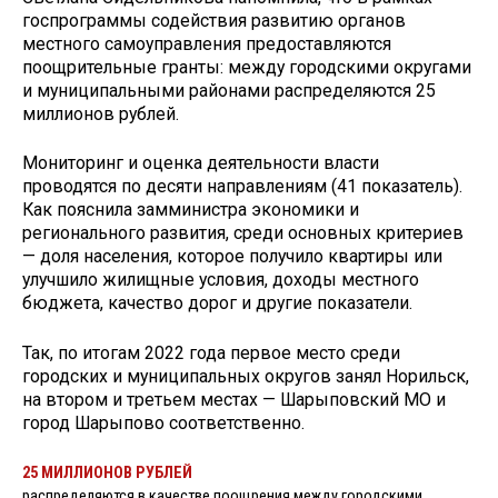
госпрограммы содействия развитию органов
местного самоуправления предоставляются
поощрительные гранты: между городскими округами
и муниципальными районами распределяются 25
миллионов рублей.
Мониторинг и оценка деятельности власти
проводятся по десяти направлениям (41 показатель).
Как пояснила замминистра экономики и
регионального развития, среди основных критериев
— доля населения, которое получило квартиры или
улучшило жилищные условия, доходы местного
бюджета, качество дорог и другие показатели.
Так, по итогам 2022 года первое место среди
городских и муниципальных округов занял Норильск,
на втором и третьем местах — Шарыповский МО и
город Шарыпово соответственно.
25 МИЛЛИОНОВ РУБЛЕЙ
распределяются в качестве поощрения между городскими