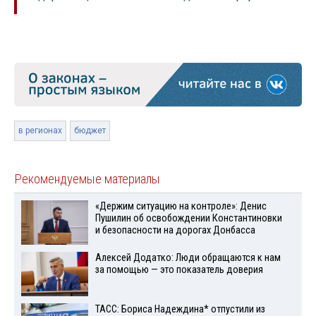
в регионах
бюджет
Рекомендуемые материалы
«Держим ситуацию на контроле»: Денис
Пушилин об освобождении Константиновки
и безопасности на дорогах Донбасса
Алексей Додатко: Люди обращаются к нам
за помощью — это показатель доверия
ТАСС: Бориса Надеждина* отпустили из