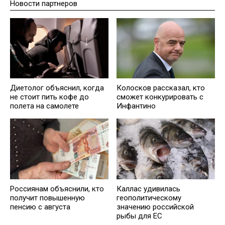
Новости партнеров
Диетолог объяснил, когда
Колосков рассказал, кто
не стоит пить кофе до
сможет конкурировать с
полета на самолете
Инфантино
Россиянам объяснили, кто
Каллас удивилась
получит повышенную
геополитическому
пенсию с августа
значению российской
рыбы для ЕС