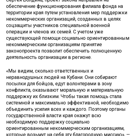
обеспечение функционирования филиала фонда на
территории края путем установления мер поддержки
некоммерческих организаций, созданных в целях
соцзащиты участников специальной военной
операции и членов их семей. С учетом уже
существующей помощи социально ориентированным
некоммерческим организациям принятие
законопроекта позволит обеспечить полноценную
деятельность организации в регионе.
«Мы видим, сколько ответственных и
неравнодушных людей на Кубани. Они собирают
посылки для бойцов, едут волонтерами в зону
конфликта, оказывают моральную и материальную
поддержку их близким. Чтобы такая помощь стала
системной и максимально эффективной, необходимо
объединить усилия всех и каждого. Поэтому органы
государственной власти края окажут всю
необходимую поддержку социально
ориентированным некоммерческим организациям,
которые возьмут на себя эту благородную миссию», —