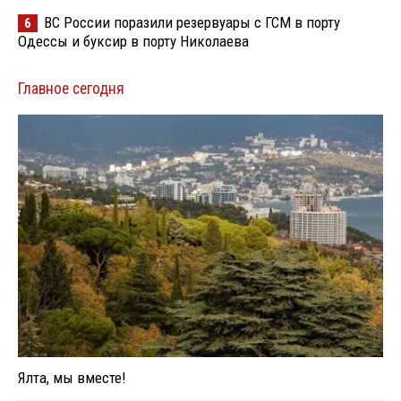
ВС России поразили резервуары с ГСМ в порту
6
Одессы и буксир в порту Николаева
Главное сегодня
Ялта, мы вместе!