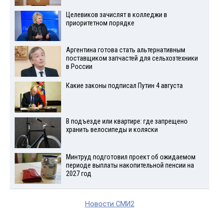
Целевиков зачислят в колледжи в
приоритетном порядке
Аргентина готова стать альтернативным
поставщиком запчастей для сельхозтехники
в России
Какие законы подписал Путин 4 августа
В подъезде или квартире: где запрещено
хранить велосипеды и коляски
Минтруд подготовил проект об ожидаемом
периоде выплаты накопительной пенсии на
2027 год
Новости СМИ2