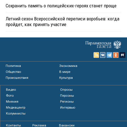
Сохранить память о полицейских-героях станет проще
Летний сезон Всероссийской переписи воробьев: когда
пройдет, как принять участие
Политика
Экономика
Общество
В мире
Происшествия
Культура
Видео
Опросы
Фото
Персоны
Мнения
Регионы
Медиацентр
Интервью
Колумнисты
Контакты
Реклама
Вакансии