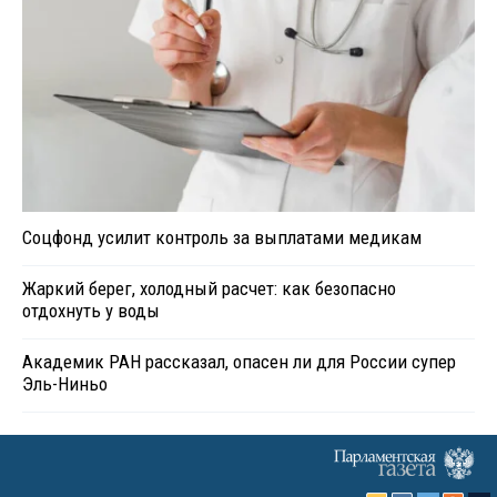
Соцфонд усилит контроль за выплатами медикам
Жаркий берег, холодный расчет: как безопасно
отдохнуть у воды
Академик РАН рассказал, опасен ли для России супер
Эль-Ниньо