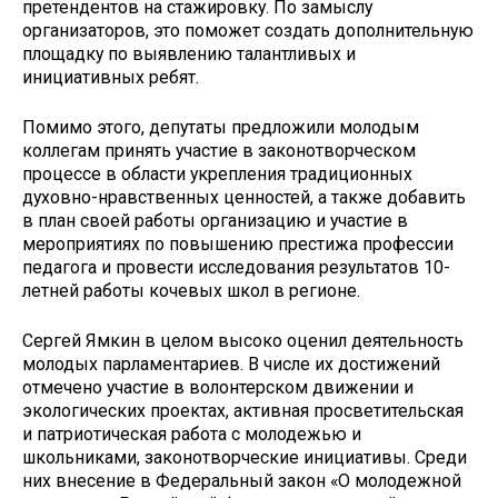
претендентов на стажировку. По замыслу
организаторов, это поможет создать дополнительную
площадку по выявлению талантливых и
инициативных ребят.
Помимо этого, депутаты предложили молодым
коллегам принять участие в законотворческом
процессе в области укрепления традиционных
духовно-нравственных ценностей, а также добавить
в план своей работы организацию и участие в
мероприятиях по повышению престижа профессии
педагога и провести исследования результатов 10-
летней работы кочевых школ в регионе.
Сергей Ямкин в целом высоко оценил деятельность
молодых парламентариев. В числе их достижений
отмечено участие в волонтерском движении и
экологических проектах, активная просветительская
и патриотическая работа с молодежью и
школьниками, законотворческие инициативы. Среди
них внесение в Федеральный закон «О молодежной