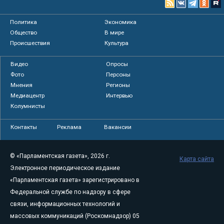
Политика
Экономика
Общество
В мире
Происшествия
Культура
Видео
Опросы
Фото
Персоны
Мнения
Регионы
Медиацентр
Интервью
Колумнисты
Контакты
Реклама
Вакансии
© «Парламентская газета», 2026 г.
Карта сайта
Электронное периодическое издание
«Парламентская газета» зарегистрировано в
Федеральной службе по надзору в сфере
связи, информационных технологий и
массовых коммуникаций (Роскомнадзор) 05