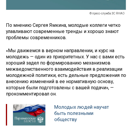
© пресс-служба ЗС ЯНАО
По мнению Сергея Ямкина, молодые коллеги четко
улавливают современные тренды и хорошо знают
проблемы современников.
«Мы движемся в верном направлении, и курс на
молодежь — один из приоритетных. У нас с вами есть
хороший задел по формированию механизмов
межведомственного взаимодействия в реализации
молодежной политики, есть дельные предложения по
внесению изменений в ее нормативную основу,
которые были подготовлены с вашей подачи», —
прокомментировал он.
Молодых людей научат
быть полезными
обществу