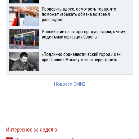
Проверить адрес, осмотреть товар: что
поможет избежать обмана во время
распродаж
Российские сенаторы предупредили, к чему
ведет милитаризация Европы
«Подлинно социалистический город»: как
при Сталине Москву хотели перестроить
Новости СМИ2
Интересное за неделю