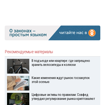
Рекомендуемые материалы
В подъезде или квартире: где запрещено
хранить велосипеды и коляски
Какие изменения ждут рынок госзакупок
этой осенью
Цифровые активы по правилам: Совфед
утвердил регулирование рынка криптовалют