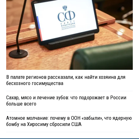
В палате регионов рассказали, как найти хозяина для
бесхозного госимущества
Сахар, мясо и лечение зубов: что подорожает в России
больше всего
Атомное молчание: почему в ООН «забыли», что ядерную
бомбу на Хиросиму сбросили США