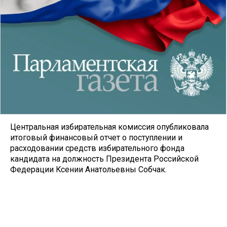
Центральная избирательная комиссия опубликовала
итоговый финансовый отчет о поступлении и
расходовании средств избирательного фонда
кандидата на должность Президента Российской
Федерации Ксении Анатольевны Собчак.