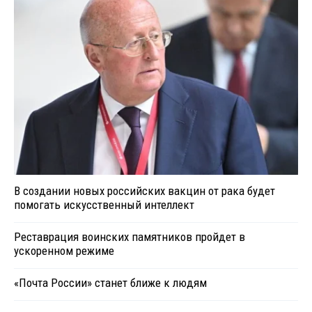
В создании новых российских вакцин от рака будет
помогать искусственный интеллект
Реставрация воинских памятников пройдет в
ускоренном режиме
«Почта России» станет ближе к людям