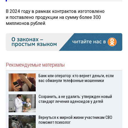
В 2024 году в рамках контрактов изготовлено
и поставлено продукции на сумму более 300
миллионов рублей.
Рекомендуемые материалы
Банк или оператор: кто вернет деньги, если
вас обманули телефонные мошенники
Сохранить, а не удалить: утвержден новый
стандарт лечения аденоидов у детей
Вернуться к мирной жизни участникам СВО
поможет психолог