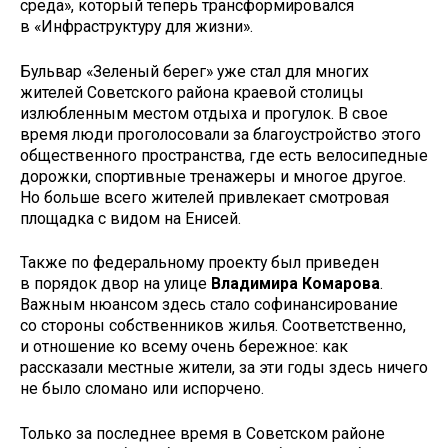
среда», который теперь трансформировался
в «Инфраструктуру для жизни».
Бульвар «Зеленый берег» уже стал для многих
жителей Советского района краевой столицы
излюбленным местом отдыха и прогулок. В свое
время люди проголосовали за благоустройство этого
общественного пространства, где есть велосипедные
дорожки, спортивные тренажеры и многое другое.
Но больше всего жителей привлекает смотровая
площадка с видом на Енисей.
Также по федеральному проекту был приведен
в порядок двор на улице
Владимира Комарова
.
Важным нюансом здесь стало софинансирование
со стороны собственников жилья. Соответственно,
и отношение ко всему очень бережное: как
рассказали местные жители, за эти годы здесь ничего
не было сломано или испорчено.
Только за последнее время в Советском районе