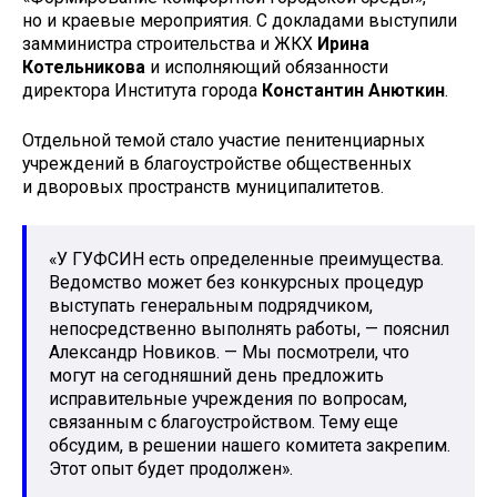
но и краевые мероприятия. С докладами выступили
замминистра строительства и ЖКХ
Ирина
Котельникова
и исполняющий обязанности
директора Института города
Константин Анюткин
.
Отдельной темой стало участие пенитенциарных
учреждений в благоустройстве общественных
и дворовых пространств муниципалитетов.
«У ГУФСИН есть определенные преимущества.
Ведомство может без конкурсных процедур
выступать генеральным подрядчиком,
непосредственно выполнять работы, — пояснил
Александр Новиков. — Мы посмотрели, что
могут на сегодняшний день предложить
исправительные учреждения по вопросам,
связанным с благоустройством. Тему еще
обсудим, в решении нашего комитета закрепим.
Этот опыт будет продолжен».