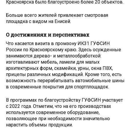
Красноярска было благоустроено более 20 объектов.
Больше всего жителей привлекает смотровая
площадка с видом на Енисей.
О достижениях и перспективах
Что касается визита в промзону ИК­31 ГУФСИН
России по Красноярскому краю. Здесь осужденные
занимаются дерево-­ и металлообработкой:
изготавливают мебель, ламели для малых
архитектурных форм, скамейки, урны, окна ПВХ,
прицепы различных модификаций. Кроме того, есть
возможность перерабатывать автомобильные шины
в современные покрытия для спортплощадок.
В программах по благоустройству ГУФСИН участвует
с 2022 года. Отметим, что на его производствах
используется современное оборудование,
позволяющее при необходимости значительно
нарастить объемы продукции.